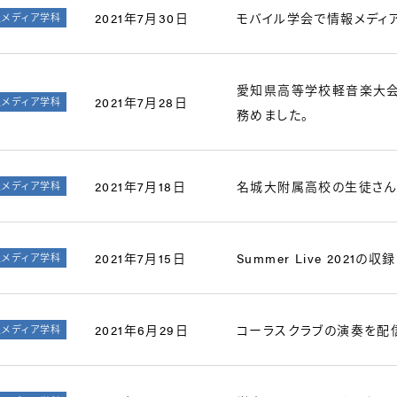
2021年7月30日
モバイル学会で情報メディ
報メディア学科
愛知県高等学校軽音楽大会
2021年7月28日
報メディア学科
務めました。
2021年7月18日
名城大附属高校の生徒さん
報メディア学科
2021年7月15日
Summer Live 2021
報メディア学科
2021年6月29日
コーラスクラブの演奏を配
報メディア学科