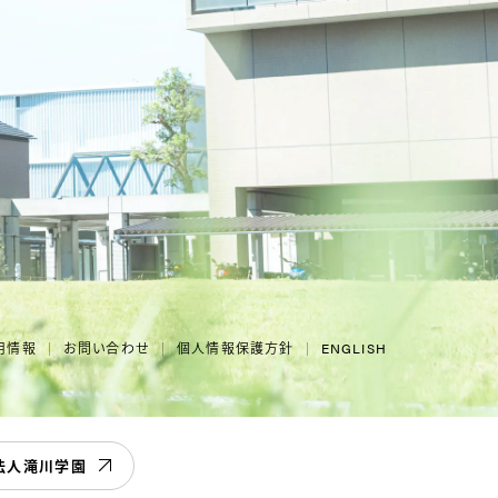
用情報
お問い合わせ
個人情報保護方針
ENGLISH
法人滝川学園