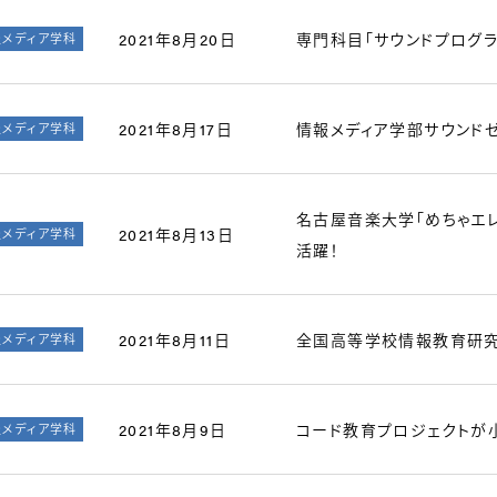
2021年8月20日
専門科目「サウンドプログラ
報メディア学科
2021年8月17日
情報メディア学部サウンドゼ
報メディア学科
名古屋音楽大学「めちゃエ
2021年8月13日
報メディア学科
活躍！
2021年8月11日
全国高等学校情報教育研究
報メディア学科
2021年8月9日
コード教育プロジェクトが
報メディア学科