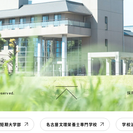
eserved.
採
学短期大学部
名古屋文理栄養士専門学校
学校