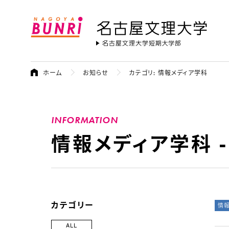
名古屋文理大学
ホーム
お知らせ
カテゴリ: 情報メディア学科
INFORMATION
情報メディア学科 -
大学からの
カテゴリー
情
ALL