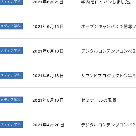
2021年6月21日
学内をロケハンしました。
報メディア学科
2021年6月13日
オープンキャンパスで情報
報メディア学科
2021年6月10日
デジタルコンテンツコンペ
報メディア学科
2021年5月13日
サウンドプロジェクト今年
報メディア学科
2021年5月10日
ゼミナールの風景
報メディア学科
2021年4月20日
デジタルコンテンツコンペ
報メディア学科