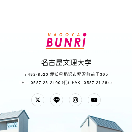
〒492-8520 愛知県稲沢市稲沢町前田365
TEL: 0587-23-2400（代）
FAX: 0587-21-2844
Twitter
LINE
Instagram
YouTube