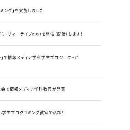
ミング」を実施しました
ミ・サマーライブ2021を開催（配信）します！
レ」で情報メディア学科学生プロジェクトが
会で情報メディア学科教員が発表
小学生プログラミング教室で活躍！