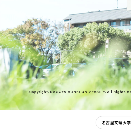
Copyright. NAGOYA BUNRI UNIVERSITY.
All Rights R
名古屋文理大