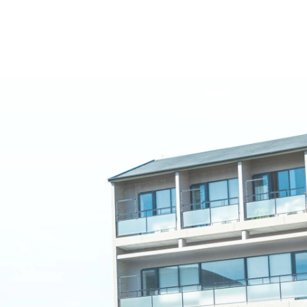
名古屋文理大学