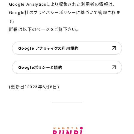
Google Analyticsにより収集された利用者の情報は、
Google社のプライバシーポリシーに基づいて管理されま
す。
詳細は以下のページをご覧下さい。
Google アナリティクス利用規約
Googleポリシーと規約
(更新日：2023年6月8日)