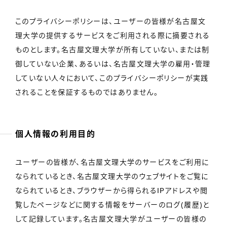
このプライバシーポリシーは、ユーザーの皆様が名古屋文
理大学の提供するサービスをご利用される際に摘要される
ものとします。名古屋文理大学が所有していない、または制
御していない企業、あるいは、名古屋文理大学の雇用・管理
していない人々において、このプライバシーポリシーが実践
されることを保証するものではありません。
個人情報の利用目的
ユーザーの皆様が、名古屋文理大学のサービスをご利用に
なられているとき、名古屋文理大学のウェブサイトをご覧に
なられているとき、ブラウザーから得られるIPアドレスや閲
覧したページなどに関する情報をサーバーのログ(履歴)と
して記録しています。名古屋文理大学がユーザーの皆様の