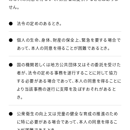
せん。
法令の定めのあるとき。
個人の生命、身体、財産の保全上、緊急を要する場合で
あって、本人の同意を得ることが困難であるとき。
国の機関若しくは地方公共団体又はその委託を受けた
者が、法令の定める事務を遂行することに対して協力
する必要がある場合であって、本人の同意を得ることに
より当該事務の遂行に支障を及ぼすおそれがあると
き。
公衆衛生の向上又は児童の健全な育成の推進のため
に特に必要がある場合であって、本人の同意を得るこ
とが困難であるとき。