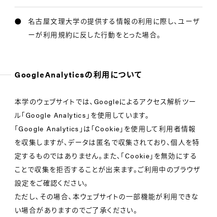
名古屋文理大学の提供する情報の利用に際し、ユーザ
ーが利用規約に反した行動をとった場合。
GoogleAnalyticsの利用について
本学のウェブサイトでは、Googleによるアクセス解析ツー
ル「Google Analytics」を使用しています。
「Google Analytics」は「Cookie」を使用して利用者情報
を収集しますが、データは匿名で収集されており、個人を特
定するものではありません。また、「Cookie」を無効にする
ことで収集を拒否することが出来ます。ご利用中のブラウザ
設定をご確認ください。
ただし、その場合、本ウェブサイトの一部機能が利用できな
い場合がありますのでご了承ください。