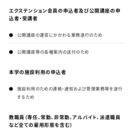
エクステンション会員の申込者及び公開講座の申
込者・受講者
公開講座の運営にかかわる業務遂行のため
公開講座等の各種案内の送付のため
本学の施設利用の申込者
施設利用のための連絡・通知および管理業務等を遂行
するため
教職員（専任､常勤､非常勤､アルバイト､派遣職員
など全ての雇用形態を含む）