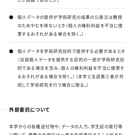
個人データの提供が学術研究の成果の公表又は教授
のためやむを得ないとき（個人の権利利益を不当に侵
害するおそれがある場合を除く。）
個人データを学術研究目的で提供する必要があるとき
（当該個人データを提供する目的の一部が学術研究目
的である場合を含み、個人の権利利益を不当に侵害す
るおそれがある場合を除く。）（本学と当該第三者が共
同して学術研究を行う場合に限る。）
外部委託について
本学からの各種送付物や、データの入力、学生証の発行等
に関して、業務の全部又は一部を外部委託することがあり