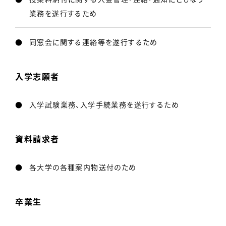
業務を遂行するため
同窓会に関する連絡等を遂行するため
入学志願者
入学試験業務、入学手続業務を遂行するため
資料請求者
各大学の各種案内物送付のため
卒業生