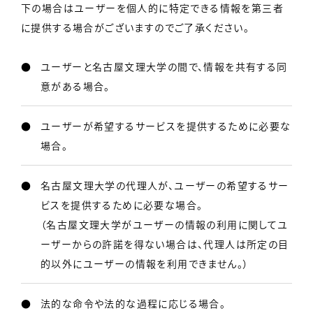
下の場合はユーザーを個人的に特定できる情報を第三者
に提供する場合がございますのでご了承ください。
ユーザーと名古屋文理大学の間で、情報を共有する同
意がある場合。
ユーザーが希望するサービスを提供するために必要な
場合。
名古屋文理大学の代理人が、ユーザーの希望するサー
ビスを提供するために必要な場合。
（名古屋文理大学がユーザーの情報の利用に関してユ
ーザーからの許諾を得ない場合は、代理人は所定の目
的以外にユーザーの情報を利用できません。）
法的な命令や法的な過程に応じる場合。