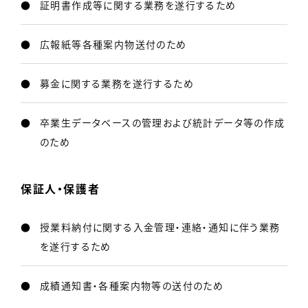
証明書作成等に関する業務を遂行するため
広報紙等各種案内物送付のため
募金に関する業務を遂行するため
卒業生データベースの管理および統計データ等の作成
のため
保証人・保護者
授業料納付に関する入金管理・連絡・通知に伴う業務
を遂行するため
成績通知書・各種案内物等の送付のため