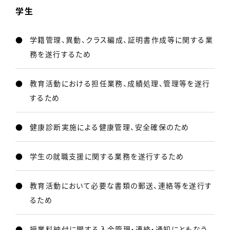
学生
学籍管理、異動、クラス編成、証明書作成等に関する業
務を遂行するため
教育活動における担任業務、成績処理、管理等を遂行
するため
健康診断実施による健康管理、安全確保のため
学生の就職支援に関する業務を遂行するため
教育活動において必要な書類の郵送、連絡等を遂行す
るため
授業料納付に関する入金管理・連絡・通知にともなう