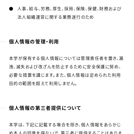
人事、給与、労務、厚生、採用、保険、保健、財務および
法人組織運営に関する業務遂行のため
個人情報の管理・利用
本学が保有する個人情報については管理責任者を置き、漏
洩、滅失および改ざんを防止するために安全保護に努め、
必要な措置を講じます。また、個人情報は定められた利用
目的の範囲を超えて利用しません。
個人情報の第三者提供について
本学は、下記に記載する場合を除き、個人情報をあらかじ
め本人の同意を得ないで、第三者に提供することはありま