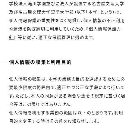
学校法人滝川学園並びに法人が設置する名古屋文理大学
及び名古屋文理大学短期大学部（以下「本学」という）は、
個人情報保護の重要性を深く認識し、個人情報の不正利用
や漏洩を防ぎ適切に利用していくため、『
個人情報保護方
針
』 等に従い、適正な保護管理に努めます。
個人情報の収集と利用目的
個人情報の収集は、本学の業務の目的を達成するために必
要最少限度の範囲内で、適正かつ公正な手段により行いま
す。ただし、本人の同意がある場合や法令の規定に基づく場
合等はこの限りではありません。
個人情報を利用する業務の範囲は以下のとおりです。利用
目的を変更する時はその旨をお知らせします。