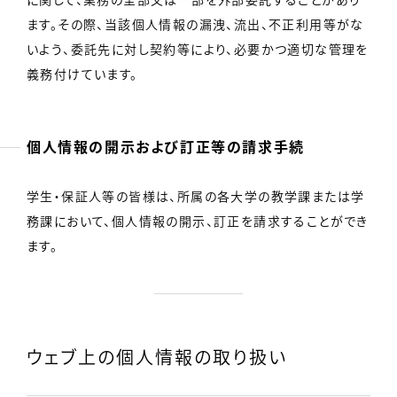
ます。その際、当該個人情報の漏洩、流出、不正利用等がな
いよう、委託先に対し契約等により、必要かつ適切な管理を
義務付けています。
個人情報の開示および訂正等の請求手続
学生・保証人等の皆様は、所属の各大学の教学課または学
務課において、個人情報の開示、訂正を請求することができ
ます。
ウェブ上の個人情報の取り扱い