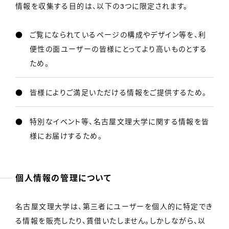
情報を収集する目的は、以下の3つに限定されます。
ご覧になられているページの構成やデザイン等を、利
便性の面ユーザーの皆様にとってより高いものとする
ため。
皆様によりご満足いただける情報をご提供するため。
特別なイベント等、名古屋文理大学に関する情報を皆
様にお届けするため。
個人情報の管理について
名古屋文理大学は、第三者にユーザーを個人的に特定でき
る情報を販売したり、賃借いたしません。しかしながら、以