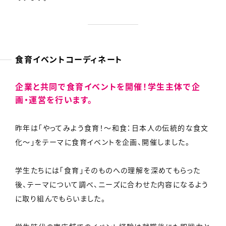
食育イベントコーディネート
企業と共同で食育イベントを開催！
学生主体で企
画・運営を行います。
昨年は「やってみよう食育！〜和食：日本人の伝統的な食文
化〜」をテーマに食育イベントを企画、開催しました。
学生たちには「食育」そのものへの理解を深めてもらった
後、テーマについて調べ、ニーズに合わせた内容になるよう
に取り組んでもらいました。