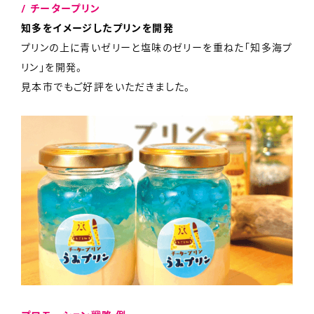
/ チータープリン
知多をイメージしたプリンを開発
プリンの上に青いゼリーと塩味のゼリーを重ねた「知多海プ
リン」を開発。
見本市でもご好評をいただきました。