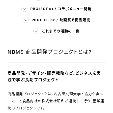
PROJECT 01 / コラボメニュー開発
PROJECT 02 / 映画祭で商品販売
これまでの活動の一例
NBMS 商品開発プロジェクトとは?
商品開発・デザイン・販売戦略など、ビジネスを実
践で学ぶ長期プロジェクト
商品開発プロジェクトとは、名古屋文理大学と協力企業メ
ーカーと食品商社の株式会社昭和が連携して行う、産学連
携のプロジェクトです。