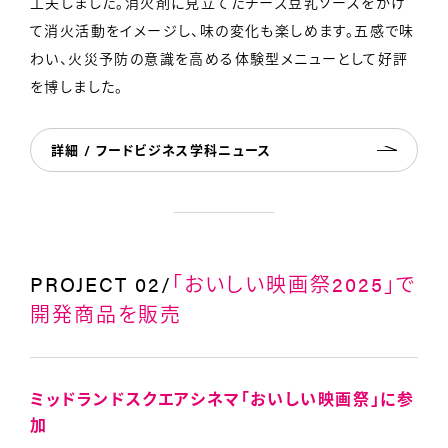
工夫しました。消火剤に見立てたチーズ豆乳ソースをかけ
て消火活動をイメージし、味の変化も楽しめます。五感で味
わい、火災予防の意識を高める体験型メニューとして好評
を博しました。
詳細 / フードビジネス学科ニュース
PROJECT 02/
「おいしい映画祭2025」で
開発商品を販売
ミッドランドスクエアシネマ「おいしい映画祭」に参
加