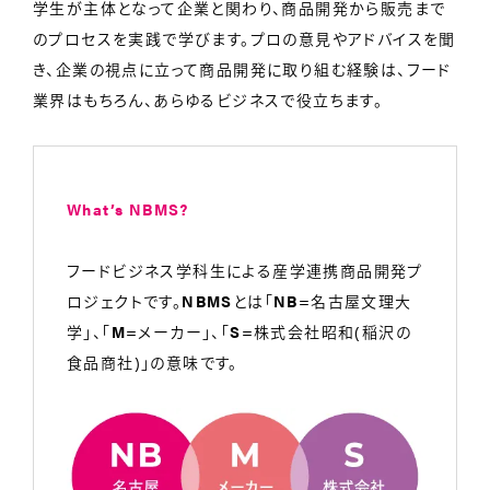
学生が主体となって企業と関わり、商品開発から販売まで
のプロセスを実践で学びます。プロの意見やアドバイスを聞
き、企業の視点に立って商品開発に取り組む経験は、フード
業界はもちろん、あらゆるビジネスで役立ちます。
What’s NBMS?
フードビジネス学科生による産学連携商品開発プ
ロジェクトです。
NBMS
とは「
NB
=名古屋文理大
学」、「
M
=メーカー」、「
S
=株式会社昭和(稲沢の
食品商社)」の意味です。