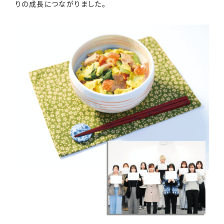
りの成長につながりました。