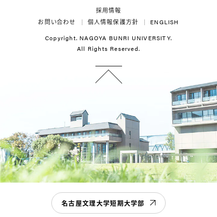
採用情報
お問い合わせ
個人情報保護方針
ENGLISH
Copyright. NAGOYA BUNRI UNIVERSITY.
All Rights Reserved.
名古屋文理大学短期大学部