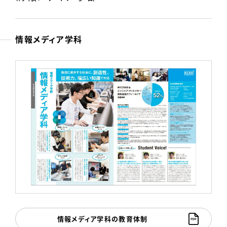
情報メディア学科
情報メディア学科の教育体制