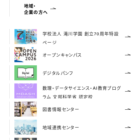
地域・
企業の方へ
学校法人 滝川学園 創立70周年特設
ページ
オープンキャンパス
デジタルパンフ
数理・データサイエンス・AI教育プログ
ラム 文部科学省 認定校
図書情報センター
地域連携センター