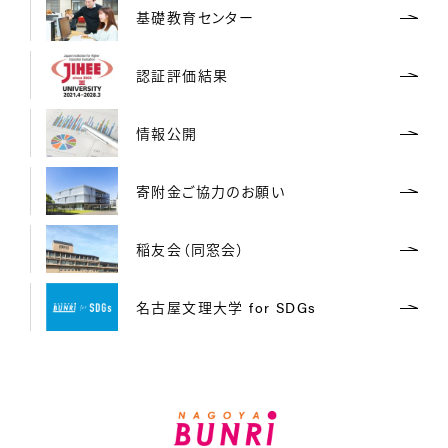
基礎教育センター
認証評価結果
情報公開
寄附金ご協力のお願い
稲友会（同窓会）
名古屋文理大学 for SDGs