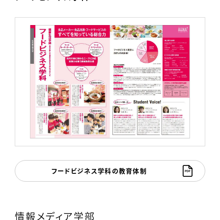
フードビジネス学科の教育体制
情報メディア学部