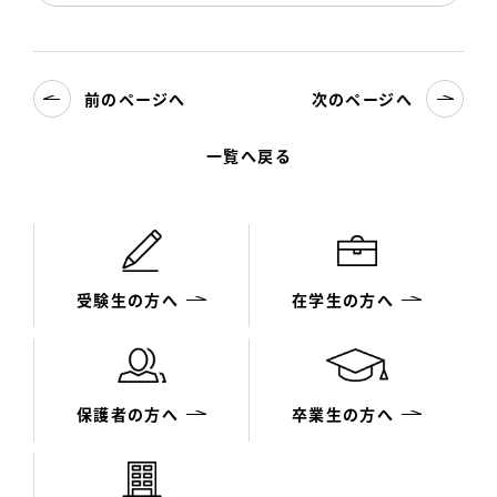
前のページへ
次のページへ
一覧へ戻る
受験生の方へ
在学生の方へ
保護者の方へ
卒業生の方へ