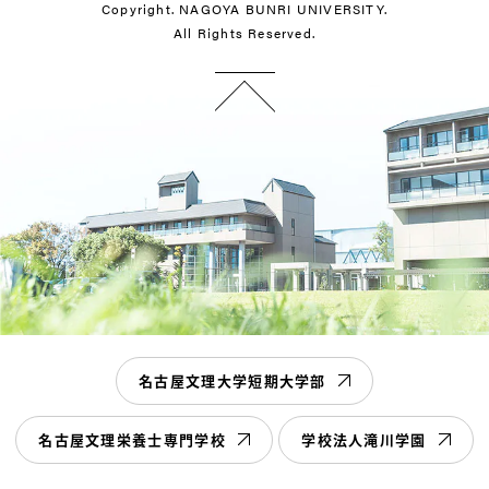
Copyright. NAGOYA BUNRI UNIVERSITY.
All Rights Reserved.
名古屋文理大学短期大学部
名古屋文理栄養士専門学校
学校法人滝川学園