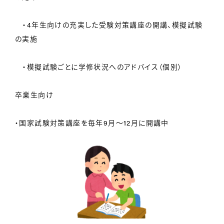
・4年生向けの充実した受験対策講座の開講、模擬試験
の実施
・模擬試験ごとに学修状況へのアドバイス（個別）
卒業生向け
・国家試験対策講座を毎年9月～12月に開講中