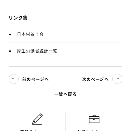
リンク集
日本栄養士会
厚生労働省統計一覧
前のページへ
次のページへ
一覧へ戻る