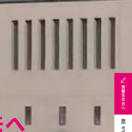
受験生の方へ