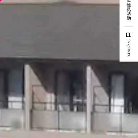
地域連携活動
アクセス