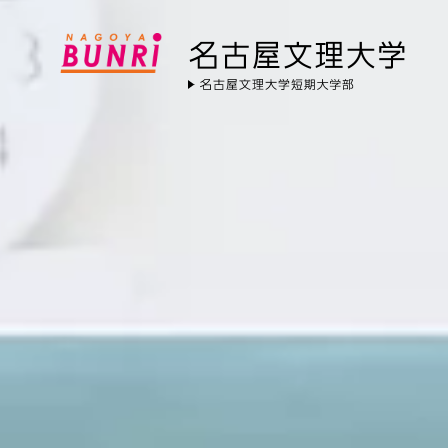
名古屋文理大学