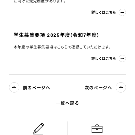
に向けた減免制度があります。
詳しくはこちら
学生募集要項 2025年度(令和7年度)
本年度の学生募集要項はこちらで確認していただけます。
詳しくはこちら
前のページへ
次のページへ
一覧へ戻る