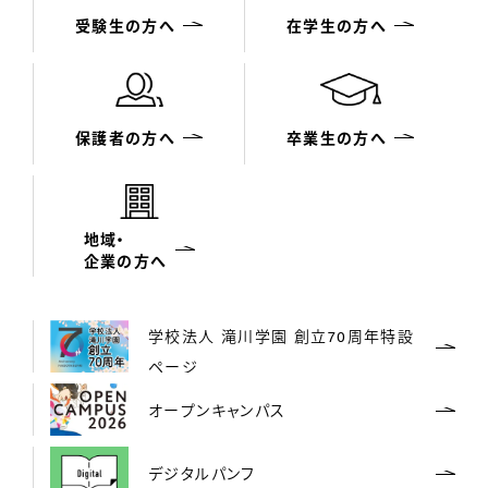
受験生の方へ
在学生の方へ
保護者の方へ
卒業生の方へ
地域・
企業の方へ
学校法人 滝川学園 創立70周年特設
ページ
オープンキャンパス
デジタルパンフ