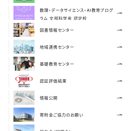
数理・データサイエンス・AI教育プログ
ラム 文部科学省 認定校
図書情報センター
地域連携センター
基礎教育センター
認証評価結果
情報公開
寄附金ご協力のお願い