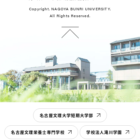
Copyright. NAGOYA BUNRI UNIVERSITY.
All Rights Reserved.
名古屋文理大学短期大学部
名古屋文理栄養士専門学校
学校法人滝川学園