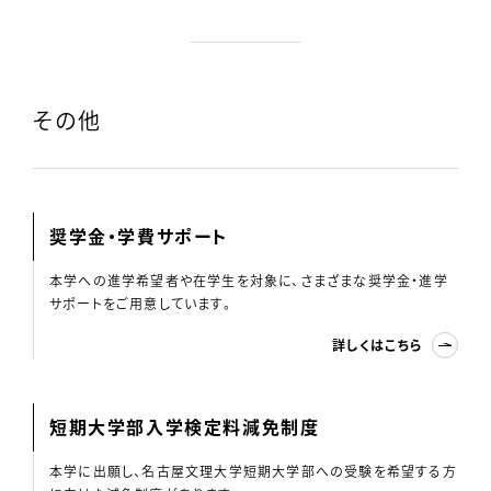
その他
奨学金・学費サポート
本学への進学希望者や在学生を対象に、さまざまな奨学金・進学
サポートをご用意しています。
詳しくはこちら
短期大学部入学検定料減免制度
本学に出願し、名古屋文理大学短期大学部への受験を希望する方