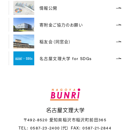
情報公開
寄附金ご協力のお願い
稲友会（同窓会）
名古屋文理大学 for SDGs
名
〒492-8520 愛知県稲沢市稲沢町前田365
TEL: 0587-23-2400（代）
FAX: 0587-21-2844