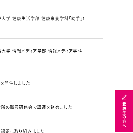
大学 健康生活学部 健康栄養学科「助手」1
大学 情報メディア学部 情報メディア学科
を開催しました
受験生の方へ
役所の職員研修会で講師を務めました
課題に取り組みました