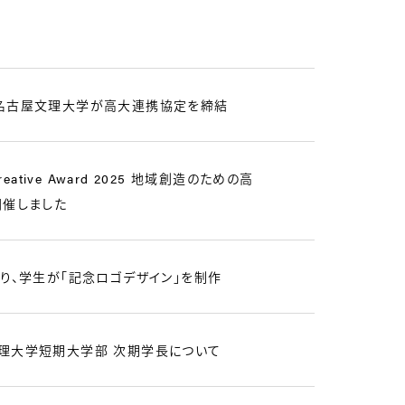
名古屋文理大学が高大連携協定を締結
eative Award 2025 地域創造のための高
開催しました
り、学生が「記念ロゴデザイン」を制作
理大学短期大学部 次期学長について