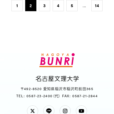
1
2
3
4
5
...
14
〒492-8520 愛知県稲沢市稲沢町前田365
TEL: 0587-23-2400（代）
FAX: 0587-21-2844