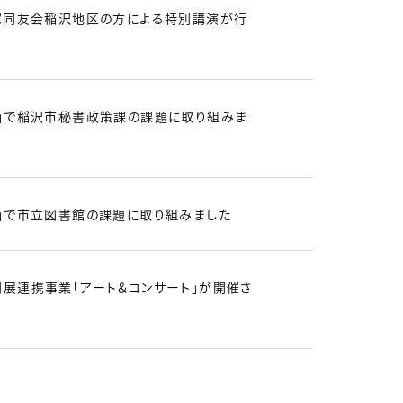
家同友会稲沢地区の方による特別講演が行
」で稲沢市秘書政策課の課題に取り組みま
」で市立図書館の課題に取り組みました
展連携事業「アート＆コンサート」が開催さ