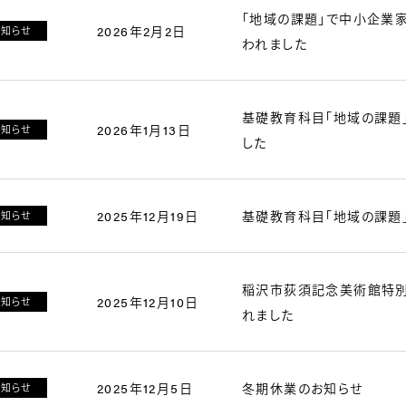
「地域の課題」で中小企業
2026年2月2日
お知らせ
われました
基礎教育科目「地域の課題
2026年1月13日
お知らせ
した
2025年12月19日
基礎教育科目「地域の課題
お知らせ
稲沢市荻須記念美術館特別
2025年12月10日
お知らせ
れました
2025年12月5日
冬期休業のお知らせ
お知らせ