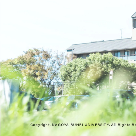
Copyright. NAGOYA BUNRI UNIVERSITY.
All Rights R