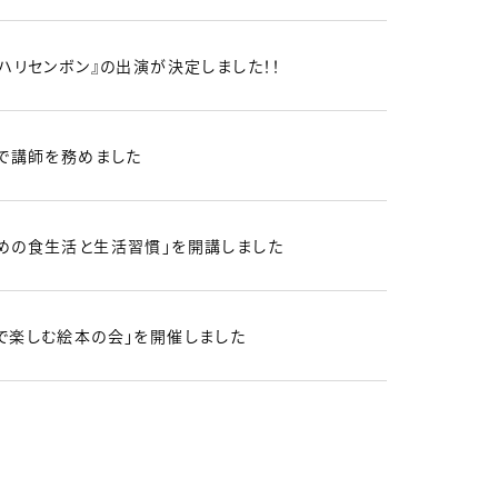
ハリセンボン』の出演が決定しました！！
」で講師を務めました
めの食生活と生活習慣」を開講しました
で楽しむ絵本の会」を開催しました