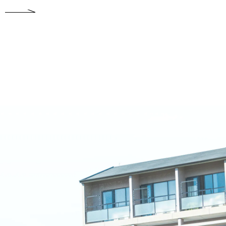
名古屋文理大学