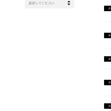
選択してください