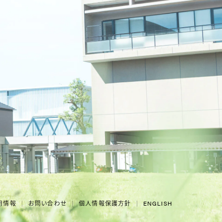
用情報
お問い合わせ
個人情報保護方針
ENGLISH