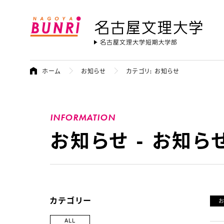
名古屋文理大学
ホーム
お知らせ
カテゴリ: お知らせ
INFORMATION
お知らせ - お知ら
カテゴリー
ALL