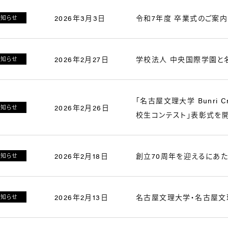
2026年3月3日
令和7年度 卒業式のご案内
お知らせ
2026年2月27日
学校法人 中央国際学園と
お知らせ
「名古屋文理大学 Bunri Cr
2026年2月26日
お知らせ
校生コンテスト」表彰式を
2026年2月18日
創立70周年を迎えるにあた
お知らせ
2026年2月13日
名古屋文理大学・名古屋文
お知らせ