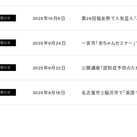
2025年10月6日
第26回稲友祭で人気芸人『
お知らせ
2025年9月24日
一宮市「赤ちゃんセミナー
お知らせ
2025年9月22日
公開講座「認知症予防のた
お知らせ
2025年9月16日
名古屋市と稲沢市で「英語
お知らせ