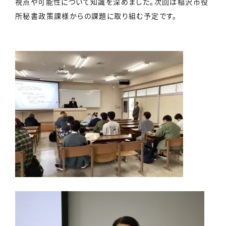
視点や可能性について知識を深めました。次回は稲沢市役
所秘書政策課様からの課題に取り組む予定です。