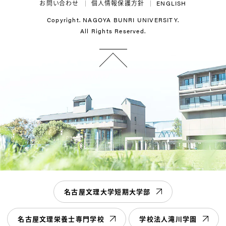
お問い合わせ
個人情報保護方針
ENGLISH
Copyright. NAGOYA BUNRI UNIVERSITY.
All Rights Reserved.
名古屋文理大学短期大学部
名古屋文理栄養士専門学校
学校法人滝川学園