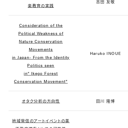
吉田 友敬
楽教育の実践
Consideration of the
Political Weakness of
Nature Conservation
Movements
Haruko INOUE
in Japan- From the Identity
Politics seen
in“ Ikego Forest
Conservation Movement”
オタク分析の方向性
田川 隆博
地域発信のアートイベントの美