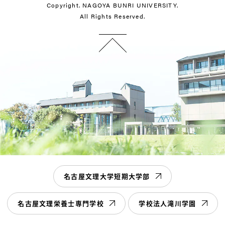
Copyright. NAGOYA BUNRI UNIVERSITY.
All Rights Reserved.
名古屋文理大学短期大学部
名古屋文理栄養士専門学校
学校法人滝川学園