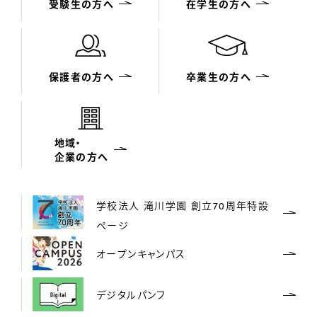
受験生の方へ
在学生の方へ
保護者の方へ
卒業生の方へ
地域・
企業の方へ
学校法人 滝川学園 創立70周年特設
ページ
オープンキャンパス
デジタルパンフ