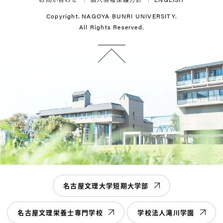
Copyright. NAGOYA BUNRI UNIVERSITY.
All Rights Reserved.
名古屋文理大学短期大学部
名古屋文理栄養士専門学校
学校法人滝川学園