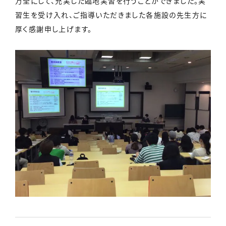
万全にして、充実した臨地実習を行うことができました。実
習生を受け入れ、ご指導いただきました各施設の先生方に
厚く感謝申し上げます。