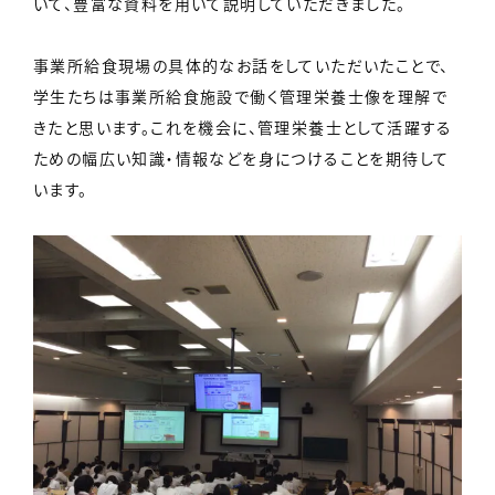
いて、豊富な資料を用いて説明していただきました。
事業所給食現場の具体的なお話をしていただいたことで、
学生たちは事業所給食施設で働く管理栄養士像を理解で
きたと思います。これを機会に、管理栄養士として活躍する
ための幅広い知識・情報などを身につけることを期待して
います。