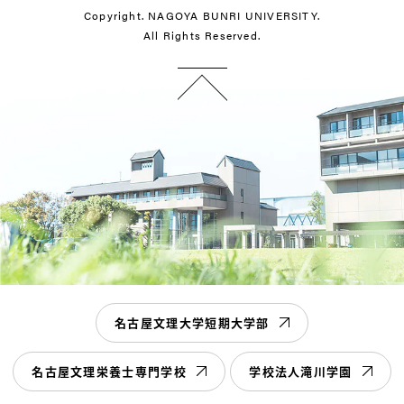
Copyright. NAGOYA BUNRI UNIVERSITY.
All Rights Reserved.
名古屋文理大学短期大学部
名古屋文理栄養士専門学校
学校法人滝川学園