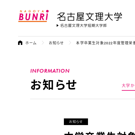
名古屋文理大学
ホーム
お知らせ
本学卒業生対象2022年度管理
INFORMATION
お知らせ
大学か
お知らせ