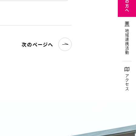
地域連携活動
次のページへ
アクセス
名古屋文理大学