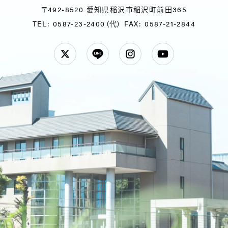
〒492-8520 愛知県稲沢市稲沢町前田365
TEL: 0587-23-2400（代）
FAX: 0587-21-2844
Twitter
LINE
Instagram
YouTube