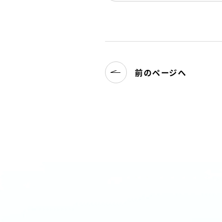
前のページへ