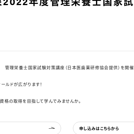
2022年度管理栄養士国家
年度 管理栄養士国家試験対策講座（日本医歯薬研修協会提供）を開催
ィールドが広がります！
資格の取得を目指して学んでみませんか。
申し込みはこちらから