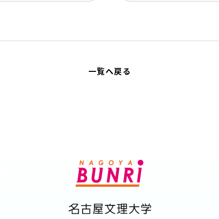
一覧へ戻る