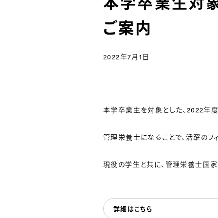
本学卒業生対象
ご案内
2022年7月1日
本学卒業生を対象とした、2022
管理栄養士になることで、活躍のフ
現役の学生と共に、管理栄養士国家
詳細はこちら