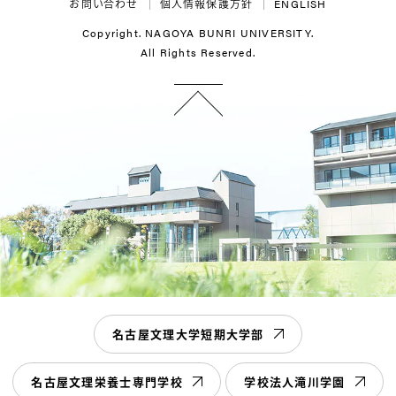
お問い合わせ
個人情報保護方針
ENGLISH
Copyright. NAGOYA BUNRI UNIVERSITY.
All Rights Reserved.
名古屋文理大学短期大学部
名古屋文理栄養士専門学校
学校法人滝川学園