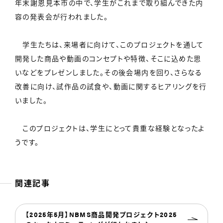
年末謝恩見本市の中で、学生がこれまで取り組んできた内
容の発表会が行われました。
学生たちは、来場者に向けて、このプロジェクトを通して
開発した商品や動画のコンセプトや特徴、そこに込めた思
いなどをプレゼンしました。その後会場内を回り、さらなる
改善に向け、試作品の試食や、動画に関するヒアリングを行
いました。
このプロジェクトは、学生にとって貴重な経験となったよ
うです。
関連記事
【2025年5月】NBMS商品開発プロジェクト2025