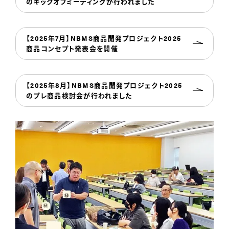
のキックオフミーティングが行われました
【2025年7月】NBMS商品開発プロジェクト2025
商品コンセプト発表会を開催
【2025年8月】NBMS商品開発プロジェクト2025
のプレ商品検討会が行われました