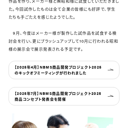
作品を作り、メーカー様と㈱昭和様に試食していただきまし
た。今回試作したものは全て企業の皆様にも好評で、学生
たちも手ごたえを感じたようでした。
9月、今度はメーカー様が製作した試作品を試食する検
討会を行い、更にブラッシュアップして10月に行われる昭和
様の展示会で展示発表される予定です。
【2025年4月】NBMS商品開発プロジェクト2025
のキックオフミーティングが行われました
【2025年7月】NBMS商品開発プロジェクト2025
商品コンセプト発表会を開催