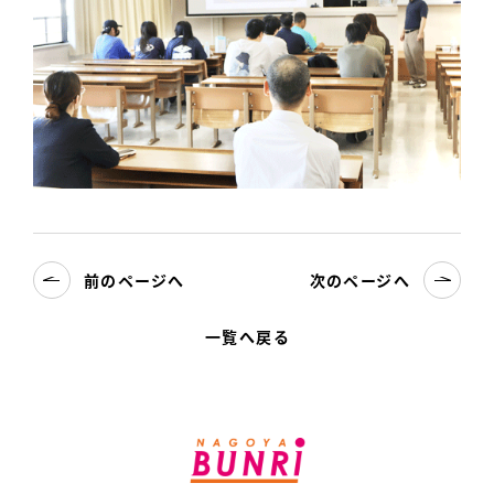
前のページへ
次のページへ
一覧へ戻る