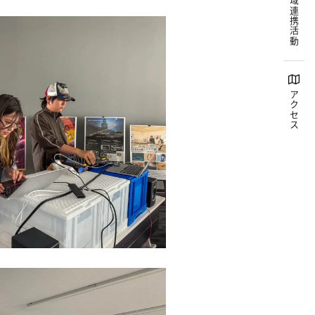
地域連携活動
アクセス