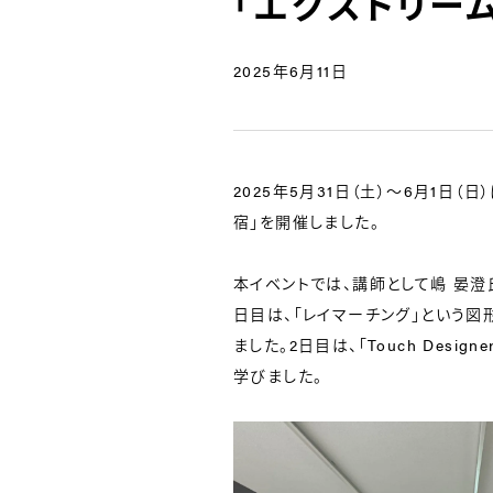
「エクストリー
2025年6月11日
2025年5月31日（土）〜6月1日（日）
宿」を開催しました。
本イベントでは、講師として嶋 晏澄
日目は、「レイマーチング」という
ました。2日目は、「Touch Des
学びました。