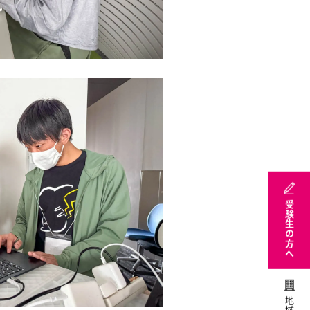
受験生の方へ