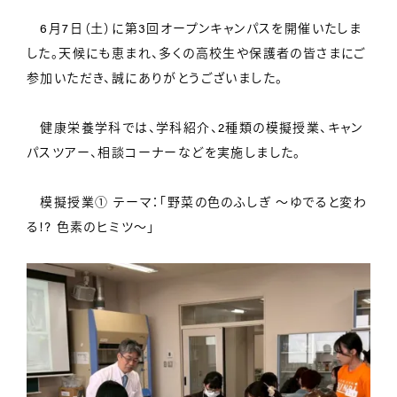
6月7日（土）に第3回オープンキャンパスを開催いたしま
した。天候にも恵まれ、多くの高校生や保護者の皆さまにご
参加いただき、誠にありがとうございました。
健康栄養学科では、学科紹介、2種類の模擬授業、キャン
パスツアー、相談コーナーなどを実施しました。
模擬授業① テーマ：「野菜の色のふしぎ 〜ゆでると変わ
る!? 色素のヒミツ〜」