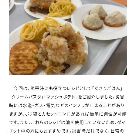
今回は、災害時にも役立つレシピとして「あさりごはん」
「クリームパスタ」「マッシュポテト」をご紹介しました。災害
時には水道・ガス・電気などのインフラが止まることがあり
ますが、ポリ袋とカセットコンロがあれば簡単に調理が可能
です。また、これらのレシピは油を使用していないため、ダイ
エット中の方にもおすすめです。災害時だけでなく、日常の