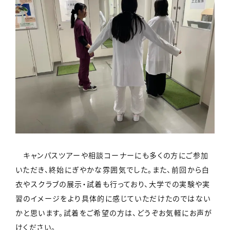
キャンパスツアーや相談コーナーにも多くの方にご参加
いただき、終始にぎやかな雰囲気でした。また、前回から白
衣やスクラブの展示・試着も行っており、大学での実験や実
習のイメージをより具体的に感じていただけたのではない
かと思います。試着をご希望の方は、どうぞお気軽にお声が
けください。