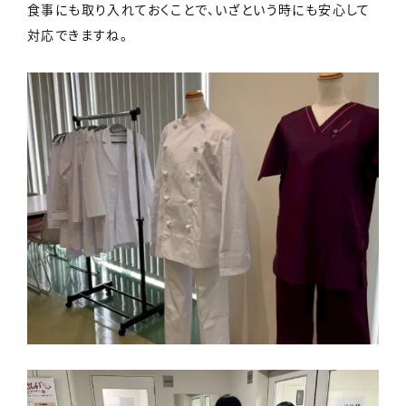
食事にも取り入れておくことで、いざという時にも安心して
対応できますね。