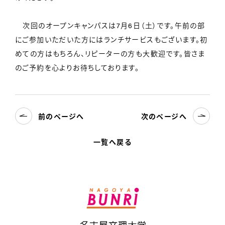
次回のオープンキャンパスは7月6日（土）です。午前の部
にご参加いただいた方にはランチサービスもございます。初
めての方はもちろん、リピーターの方も大歓迎です。皆さま
のご予約を心よりお待ちしております。
前のページへ
次のページへ
一覧へ戻る