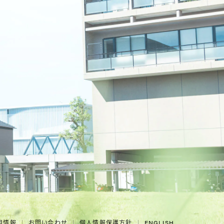
用情報
お問い合わせ
個人情報保護方針
ENGLISH