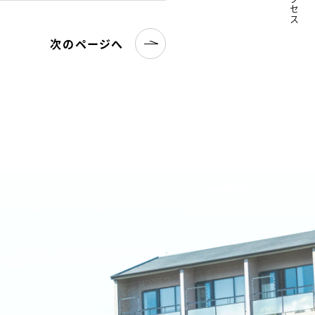
アクセス
次のページへ
名古屋文理大学