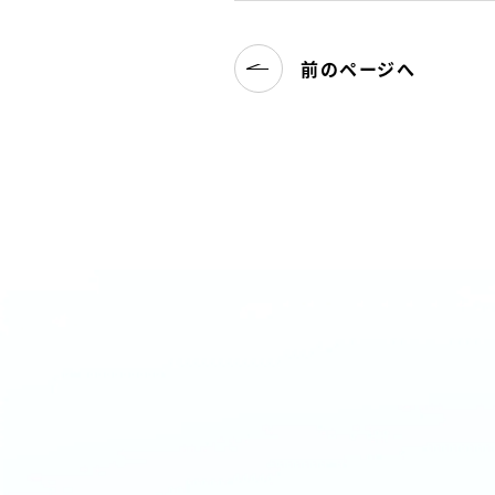
前のページへ