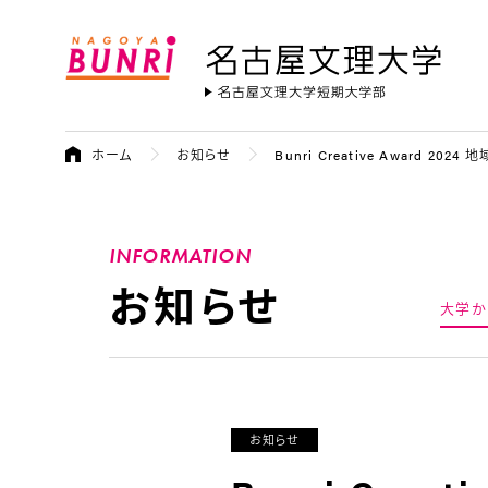
名古屋文理大学
ホーム
お知らせ
Bunri Creative Awar
INFORMATION
お知らせ
大学か
お知らせ