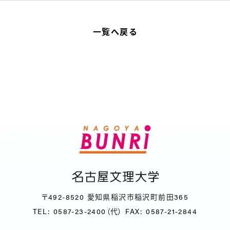
一覧へ戻る
〒492-8520 愛知県稲沢市稲沢町前田365
TEL: 0587-23-2400（代）
FAX: 0587-21-2844