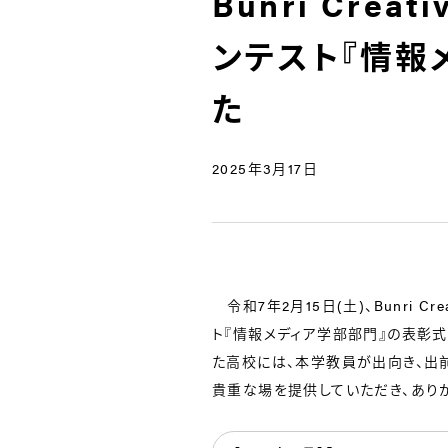
Bunri Cre
ンテスト『情報
た
2025年3月17日
令和7年2月15日(土)、Bunri Cr
ト『情報メディア学部部門』の表彰
た高校には、本学教員が出向き、出
貴重な場を提供していただき、あり