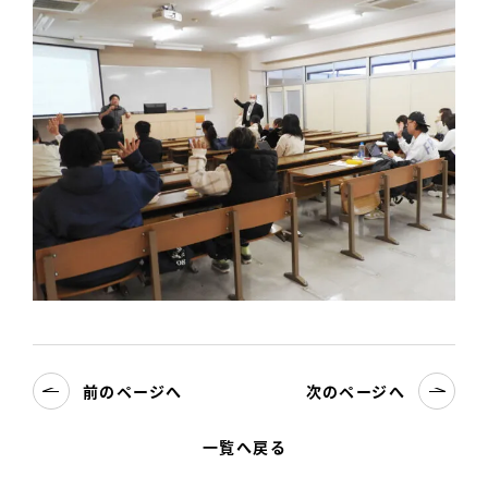
前のページへ
次のページへ
一覧へ戻る