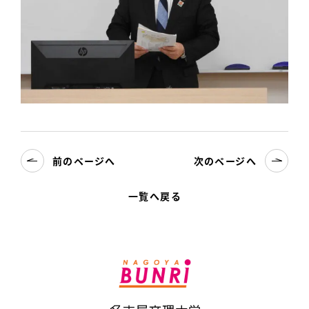
前のページへ
次のページへ
一覧へ戻る