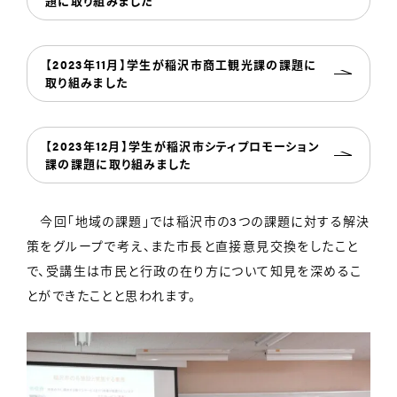
題に取り組みました
【2023年11月】学生が稲沢市商工観光課の課題に
取り組みました
【2023年12月】学生が稲沢市シティプロモーション
課の課題に取り組みました
今回「地域の課題」では稲沢市の3つの課題に対する解決
策をグループで考え、また市長と直接意見交換をしたこと
で、受講生は市民と行政の在り方について知見を深めるこ
とができたことと思われます。