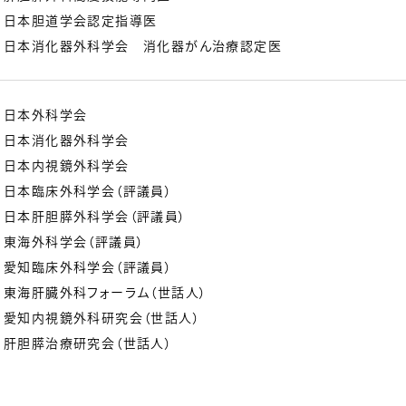
日本胆道学会認定指導医
日本消化器外科学会 消化器がん治療認定医
日本外科学会
日本消化器外科学会
日本内視鏡外科学会
日本臨床外科学会（評議員）
日本肝胆膵外科学会（評議員）
東海外科学会（評議員）
愛知臨床外科学会（評議員）
東海肝臓外科フォーラム（世話人）
愛知内視鏡外科研究会（世話人）
肝胆膵治療研究会（世話人）