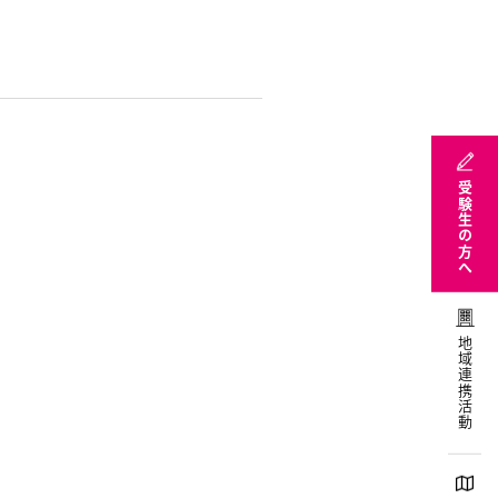
受験生の方へ
地域連携活動