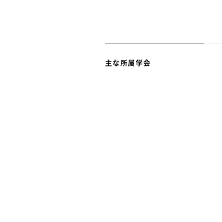
主な所属学会