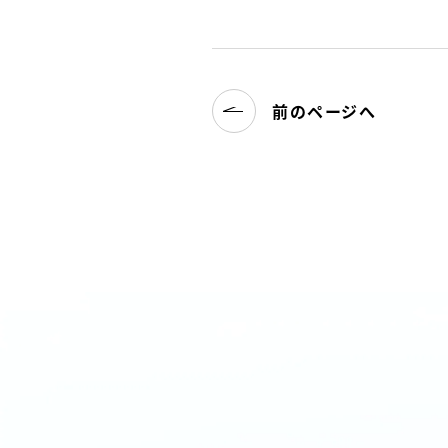
前のページへ