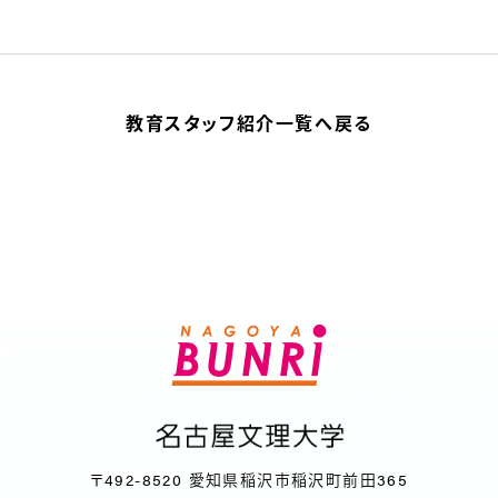
教育スタッフ紹介一覧へ戻る
〒492-8520 愛知県稲沢市稲沢町前田365