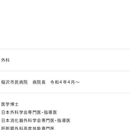
外科
稲沢市民病院 病院長 令和４年４月～
医学博士
日本外科学会専門医・指導医
日本消化器外科学会専門医・指導医
肝胆膵外科高度技能専門医