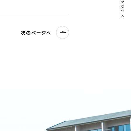
アクセス
次のページへ
名古屋文理大学