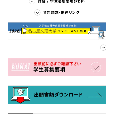
詳細 / 学生募集要項(PDF)
資料請求・関連リンク