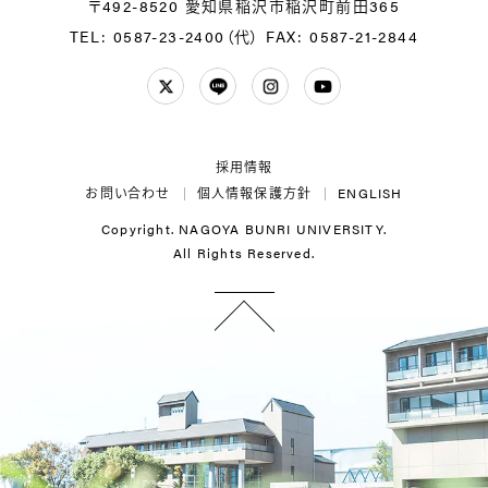
〒492-8520 愛知県稲沢市稲沢町前田365
TEL: 0587-23-2400（代）
FAX: 0587-21-2844
Twitter
LINE
Instagram
YouTube
採用情報
お問い合わせ
個人情報保護方針
ENGLISH
Copyright. NAGOYA BUNRI UNIVERSITY.
All Rights Reserved.