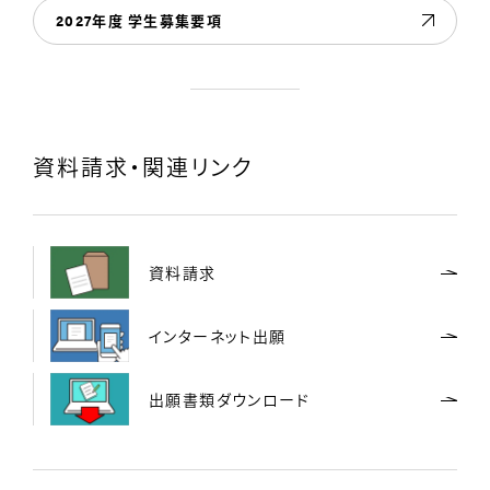
2027年度 学生募集要項
資料請求・関連リンク
資料請求
インターネット出願
出願書類ダウンロード