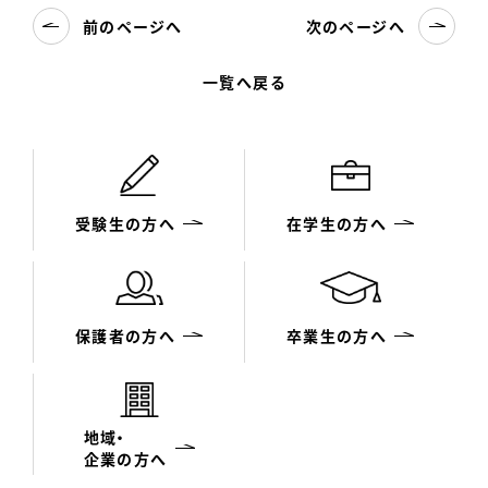
前のページへ
次のページへ
一覧へ戻る
受験生の方へ
在学生の方へ
保護者の方へ
卒業生の方へ
地域・
企業の方へ