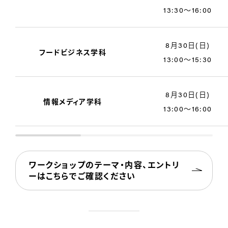
13:30〜16:00
8月30日(日)
フードビジネス学科
13:00〜15:30
8月30日(日)
情報メディア学科
13:00〜16:00
ワークショップのテーマ・内容、エントリ
ーはこちらでご確認ください