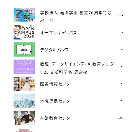
学校法人 滝川学園 創立70周年特設
ページ
オープンキャンパス
デジタルパンフ
数理・データサイエンス・AI教育プログ
ラム 文部科学省 認定校
図書情報センター
地域連携センター
基礎教育センター