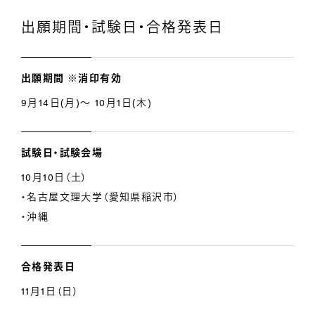
出願期間・試験日・合格発表日
出願期間 ※消印有効
9月14日(月)～ 10月1日(木)
試験日・試験会場
10月10日（土）
・名古屋文理大学（愛知県稲沢市）
・沖縄
合格発表日
11月1日（日）