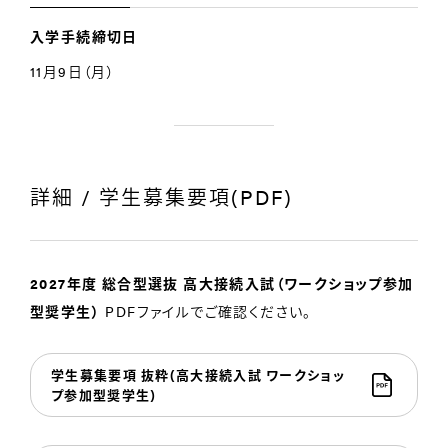
入学手続締切日
11月9日（月）
詳細 / 学生募集要項(PDF)
2027年度 総合型選抜 高大接続入試（ワークショップ参加
型奨学生）
PDFファイルでご確認ください。
学生募集要項 抜粋(高大接続入試 ワークショッ
プ参加型奨学生)