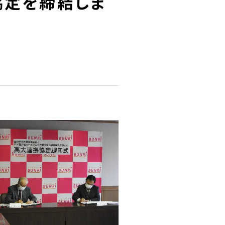
協定を締結しま