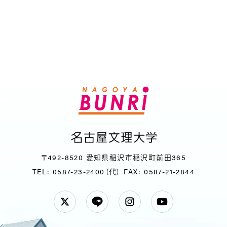
〒492-8520 愛知県稲沢市稲沢町前田365
TEL: 0587-23-2400（代）
FAX: 0587-21-2844
Twitter
LINE
Instagram
YouTube