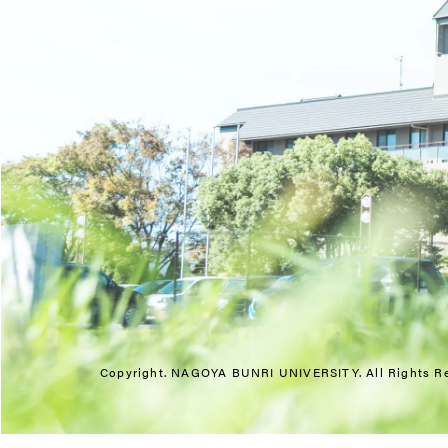
Copyright. NAGOYA BUNRI UNIVERSITY.
All Rights R