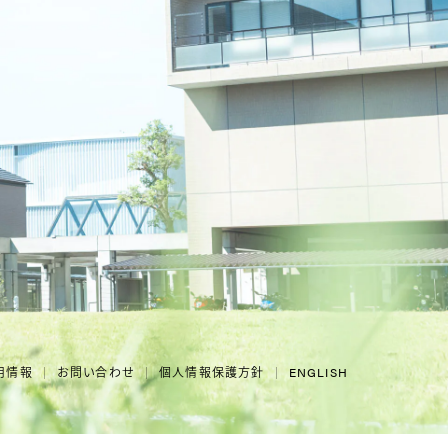
用情報
お問い合わせ
個人情報保護方針
ENGLISH