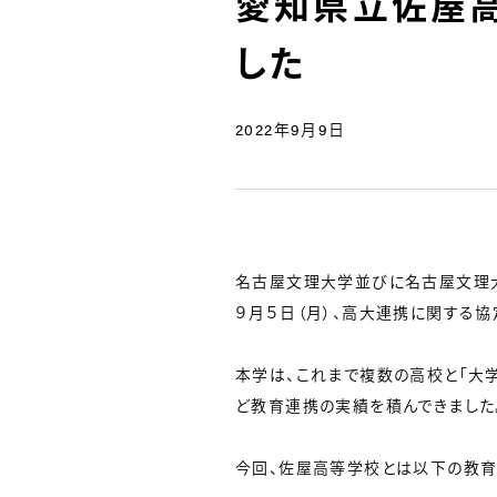
愛知県立佐屋
した
2022年9月9日
名古屋文理大学並びに名古屋文理
９月５日（月）、高大連携に関する協
本学は、これまで複数の高校と「大
ど教育連携の実績を積んできました
今回、佐屋高等学校とは以下の教育