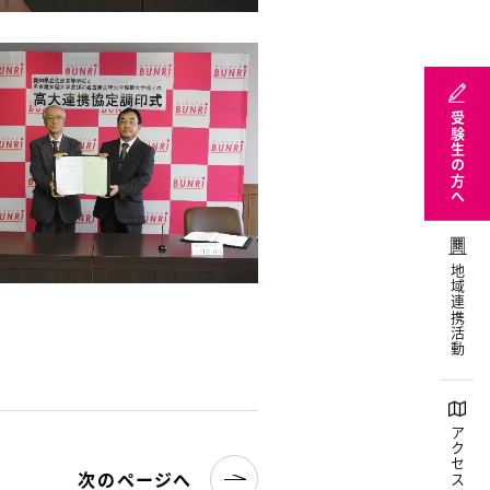
受験生の方へ
地域連携活動
アクセス
次のページへ