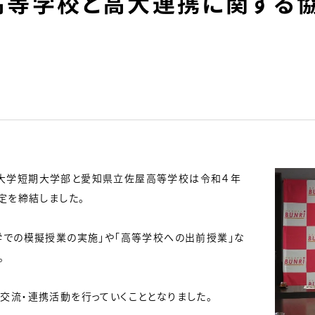
高等学校と高大連携に関する
大学短期大学部と愛知県立佐屋高等学校は令和４年
定を締結しました。
学での模擬授業の実施」や「高等学校への出前授業」な
。
交流・連携活動を行っていくこととなりました。