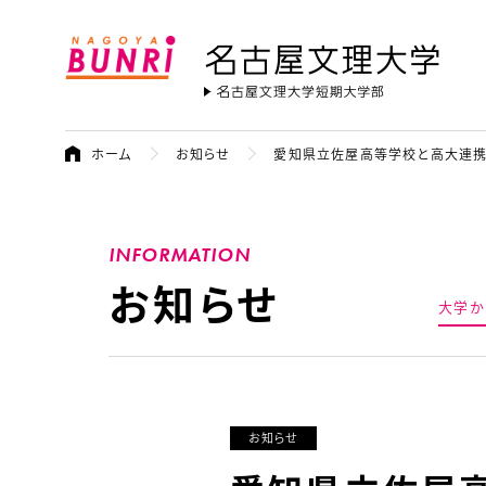
名古屋文理大学
ホーム
お知らせ
愛知県立佐屋高等学校と高大連携
INFORMATION
お知らせ
大学か
お知らせ