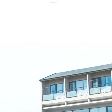
名古屋文理大学