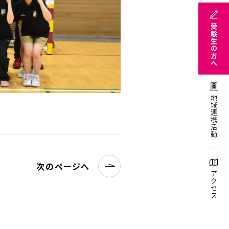
受験生の方へ
地域連携活動
次のページへ
アクセス