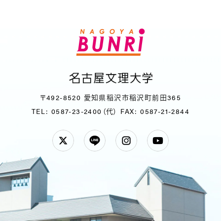
〒492-8520 愛知県稲沢市稲沢町前田365
TEL: 0587-23-2400（代）
FAX: 0587-21-2844
Twitter
LINE
Instagram
YouTube