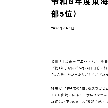
令和８年度東海
部5位）
2026年6月1日
令和８年度東海学生ハンドボール春
グ戦（女子1部）が5月24日（日）に
た。応援いただきありがとうございま
結果は、3勝4敗の5位、残念ながら
ンカレ出場にはあと一歩届きません
詳細は以下のURLでご確認ください