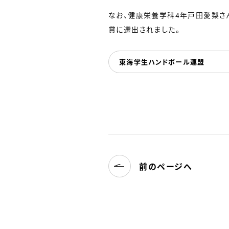
なお、健康栄養学科4年戸田愛梨さ
賞に選出されました。
東海学生ハンドボール連盟
前のページへ