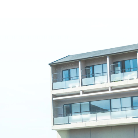
名古屋文理大学