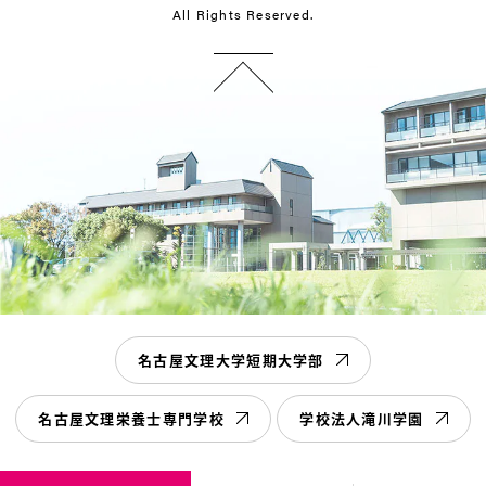
All Rights Reserved.
名古屋文理大学短期大学部
名古屋文理栄養士専門学校
学校法人滝川学園