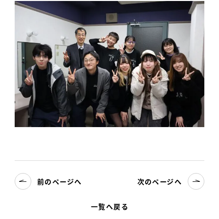
前のページへ
次のページへ
一覧へ戻る