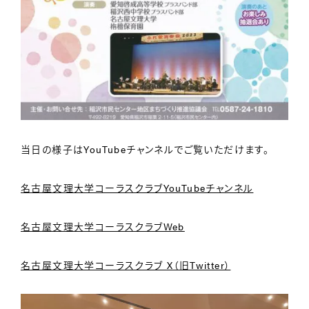
当日の様子はYouTubeチャンネルでご覧いただけます。
名古屋文理大学コーラスクラブYouTubeチャンネル
名古屋文理大学コーラスクラブWeb
名古屋文理大学コーラスクラブ X（旧Twitter）