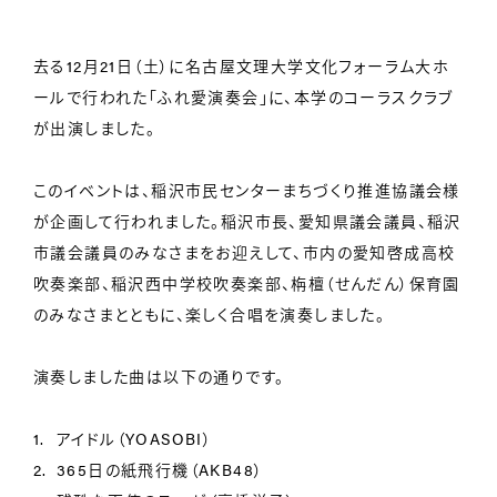
去る12月21日（土）に名古屋文理大学文化フォーラム大ホ
ールで行われた「ふれ愛演奏会」に、本学のコーラスクラブ
が出演しました。
このイベントは、稲沢市民センターまちづくり推進協議会様
が企画して行われました。稲沢市長、愛知県議会議員、稲沢
市議会議員のみなさまをお迎えして、市内の愛知啓成高校
吹奏楽部、稲沢西中学校吹奏楽部、栴檀（せんだん）保育園
のみなさまとともに、楽しく合唱を演奏しました。
演奏しました曲は以下の通りです。
アイドル（YOASOBI）
365日の紙飛行機（AKB48）