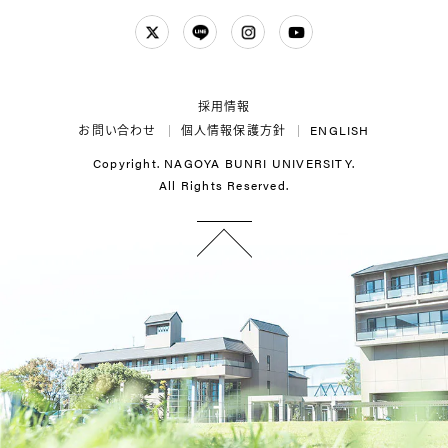
Twitter
LINE
Instagram
YouTube
採用情報
お問い合わせ
個人情報保護方針
ENGLISH
Copyright. NAGOYA BUNRI UNIVERSITY.
All Rights Reserved.