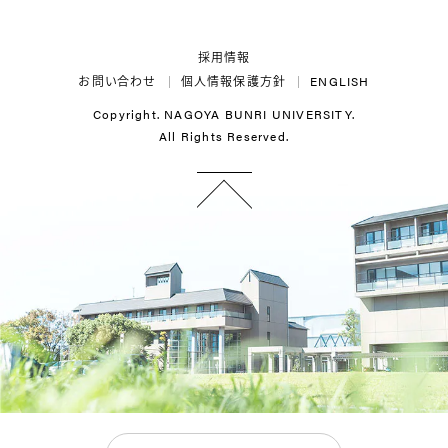
Twitter
LINE
Instagram
YouTube
採用情報
お問い合わせ
個人情報保護方針
ENGLISH
Copyright. NAGOYA BUNRI UNIVERSITY.
All Rights Reserved.