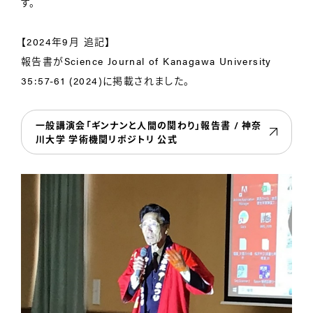
す。
【2024年9月 追記】
報告書がScience Journal of Kanagawa University
35:57-61 (2024)に掲載されました。
一般講演会「ギンナンと人間の関わり」報告書 / 神奈
川大学 学術機関リポジトリ 公式