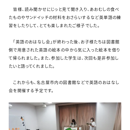
皆様、読み聞かせにじっと見て聞き入り、あおむしの食べ
たものやサンドイッチの材料をおさらいするなど英単語の練
習をしたりして、とても楽しまれたご様子でした。
「英語のおはなし会」が終わった後、お子様たちは図書館
側で用意された英語の絵本の中から気に入った絵本を借り
て帰られました。また、参加した学生は、次回も是非参加し
たいと語ってくれました。
これからも、名古屋市内の図書館などで英語のおはなし
会を開催する予定です。