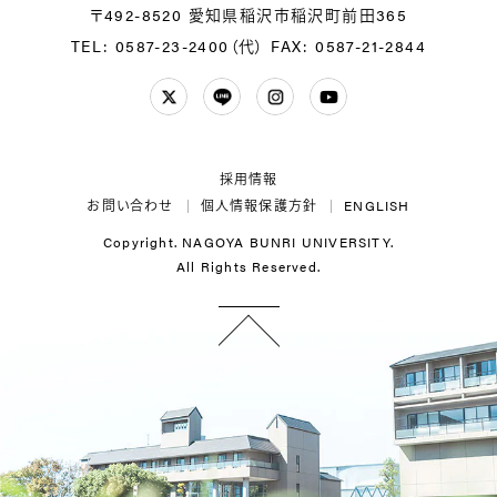
〒492-8520 愛知県稲沢市稲沢町前田365
TEL: 0587-23-2400（代）
FAX: 0587-21-2844
Twitter
LINE
Instagram
YouTube
採用情報
お問い合わせ
個人情報保護方針
ENGLISH
Copyright. NAGOYA BUNRI UNIVERSITY.
All Rights Reserved.