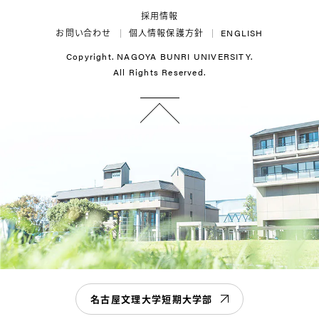
採用情報
お問い合わせ
個人情報保護方針
ENGLISH
Copyright. NAGOYA BUNRI UNIVERSITY.
All Rights Reserved.
名古屋文理大学短期大学部