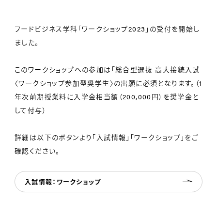
フードビジネス学科「ワークショップ2023」の受付を開始し
ました。
このワークショップへの参加は「総合型選抜 高大接続入試
〈ワークショップ参加型奨学生〉の出願に必須となります。（1
年次前期授業料に入学金相当額（200,000円）を奨学金と
して付与）
詳細は以下のボタンより「入試情報」「ワークショップ」をご
確認ください。
入試情報：ワークショップ