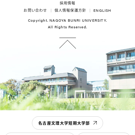
採用情報
お問い合わせ
個人情報保護方針
ENGLISH
Copyright. NAGOYA BUNRI UNIVERSITY.
All Rights Reserved.
名古屋文理大学短期大学部