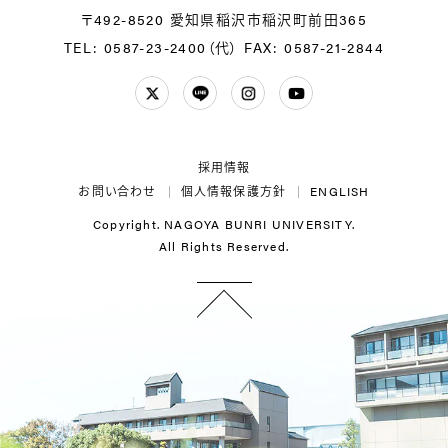
〒492-8520 愛知県稲沢市稲沢町前田365
TEL: 0587-23-2400（代）
FAX: 0587-21-2844
Twitter
LINE
Instagram
YouTube
採用情報
お問い合わせ
個人情報保護方針
ENGLISH
Copyright. NAGOYA BUNRI UNIVERSITY.
All Rights Reserved.