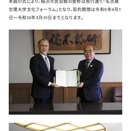
本調印式により、稲沢市民会館の愛称は現行通り「名古屋
文理大学文化フォーラム」となり、契約期間は令和5年4月1
日～令和10年3月31日までとなります。