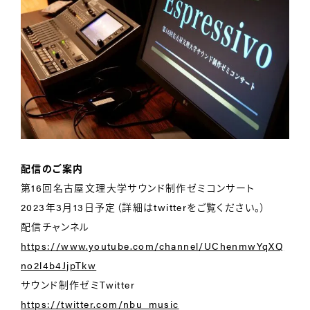
配信のご案内
第16回名古屋文理大学サウンド制作ゼミコンサート
2023年3月13日予定（詳細はtwitterをご覧ください。）
配信チャンネル
https://www.youtube.com/channel/UChenmwYqXQ
no2l4b4JjpTkw
サウンド制作ゼミTwitter
https://twitter.com/nbu_music