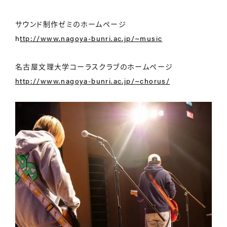
サウンド制作ゼミのホームページ
h
ttp://www.nagoya-bunri.ac.jp/~music
名古屋文理大学コーラスクラブのホームページ
http://www.nagoya-bunri.ac.jp/~chorus/