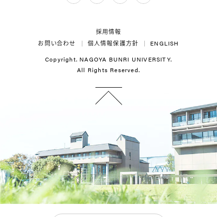
Twitter
LINE
Instagram
YouTube
採用情報
お問い合わせ
個人情報保護方針
ENGLISH
Copyright. NAGOYA BUNRI UNIVERSITY.
All Rights Reserved.