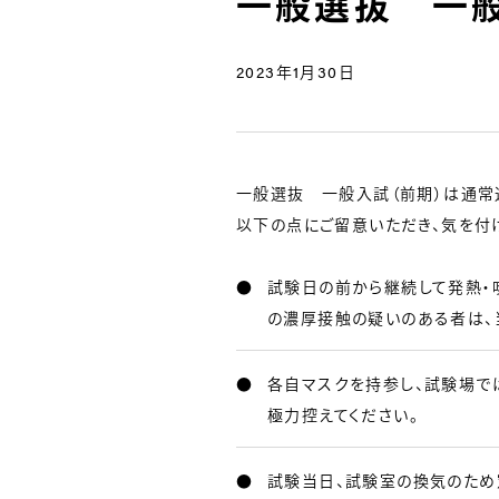
一般選抜 一般
2023年1月30日
一般選抜 一般入試（前期）は通常
以下の点にご留意いただき、気を付
試験日の前から継続して発熱・
の濃厚接触の疑いのある者は、当日
各自マスクを持参し、試験場で
極力控えてください。
試験当日、試験室の換気のため