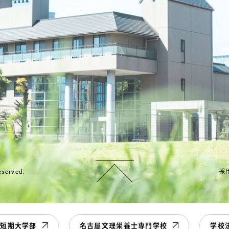
eserved.
採
学短期大学部
名古屋文理栄養士専門学校
学校