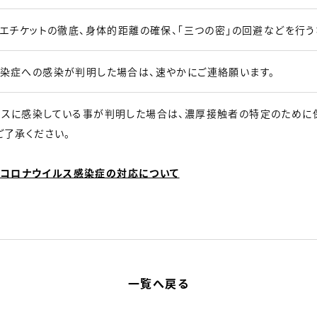
咳エチケットの徹底、身体的距離の確保、「三つの密」の回避などを行う
染症への感染が判明した場合は、速やかにご連絡願います。
ルスに感染している事が判明した場合は、濃厚接触者の特定のために
ご了承ください。
型コロナウイルス感染症の対応について
一覧へ戻る