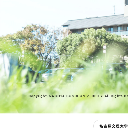
Copyright. NAGOYA BUNRI UNIVERSITY.
All Rights R
名古屋文理大