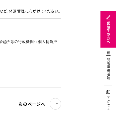
など、体調管理に心がけてください。
受験生の方へ
保健所等の行政機関へ個人情報を
地域連携活動
アクセス
次のページへ