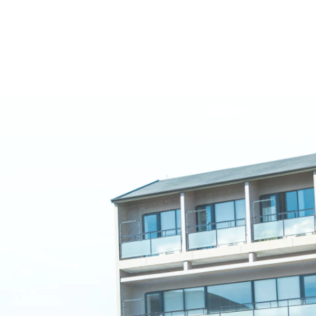
名古屋文理大学