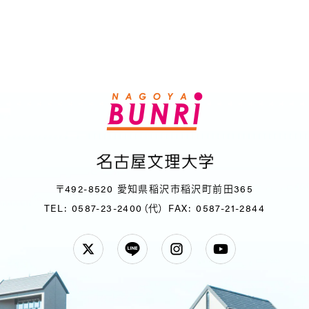
〒492-8520 愛知県稲沢市稲沢町前田365
TEL: 0587-23-2400（代）
FAX: 0587-21-2844
Twitter
LINE
Instagram
YouTube