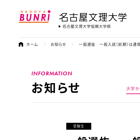
名古屋文理大学
ホーム
お知らせ
一般選抜 一般入試（前期）は通常
INFORMATION
お知らせ
大学か
受験生