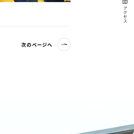
アクセス
次のページへ
名古屋文理大学