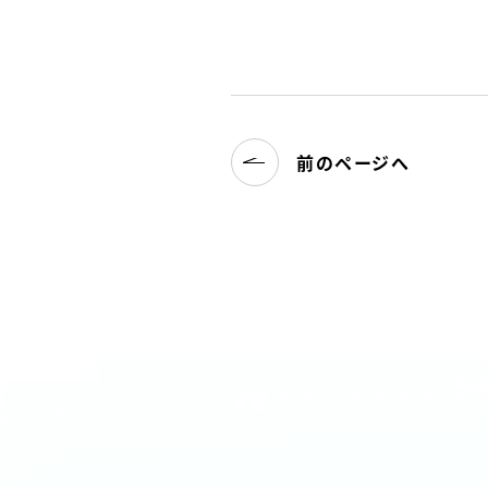
前のページへ