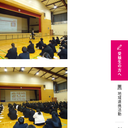
受験生の方へ
地域連携活動