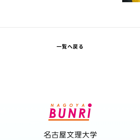
一覧へ戻る