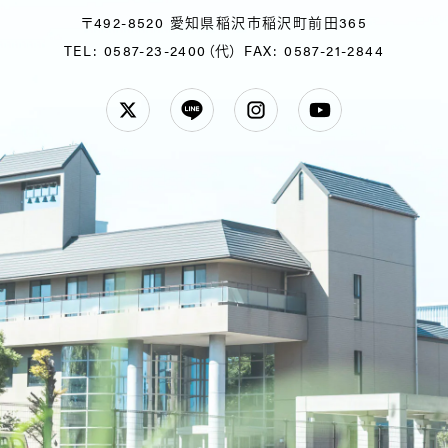
〒492-8520 愛知県稲沢市稲沢町前田365
TEL: 0587-23-2400（代）
FAX: 0587-21-2844
Twitter
LINE
Instagram
YouTube