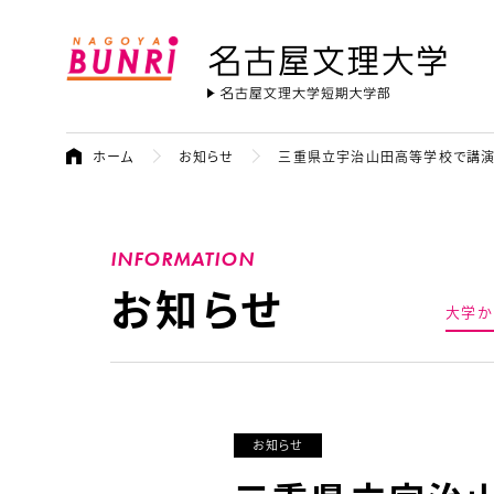
名古屋文理大学
ホーム
お知らせ
三重県立宇治山田高等学校で講演
INFORMATION
お知らせ
大学か
お知らせ