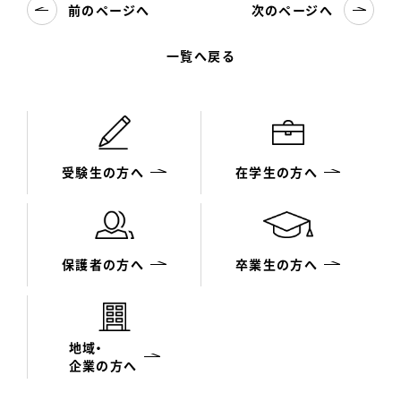
前のページへ
次のページへ
一覧へ戻る
受験生の方へ
在学生の方へ
保護者の方へ
卒業生の方へ
地域・
企業の方へ