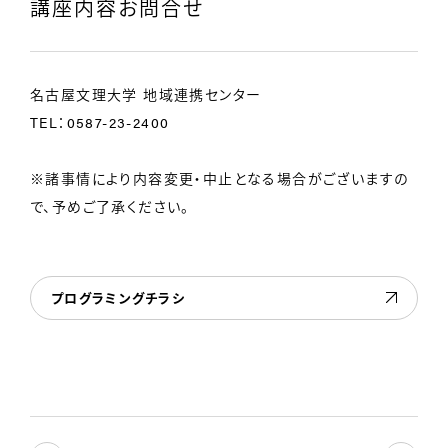
講座内容お問合せ
名古屋文理大学 地域連携センター
TEL：0587-23-2400
※諸事情により内容変更・中止となる場合がございますの
で、予めご了承ください。
プログラミングチラシ