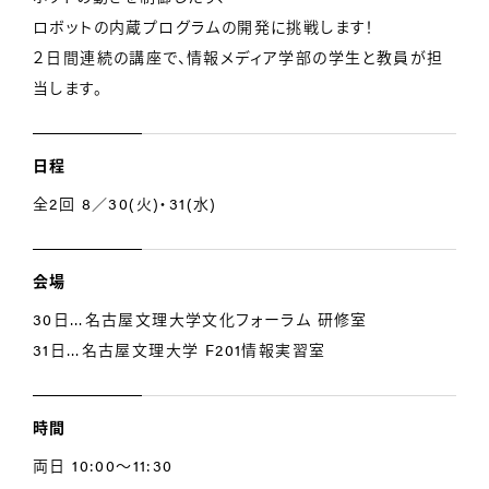
ロボットの内蔵プログラムの開発に挑戦します！
２日間連続の講座で、情報メディア学部の学生と教員が担
当します。
日程
全2回 8／30(火)・31(水)
会場
30日…名古屋文理大学文化フォーラム 研修室
31日…名古屋文理大学 F201情報実習室
時間
両日 10:00～11:30