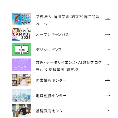
学校法人 滝川学園 創立70周年特設
ページ
オープンキャンパス
デジタルパンフ
数理・データサイエンス・AI教育プログ
ラム 文部科学省 認定校
図書情報センター
地域連携センター
基礎教育センター