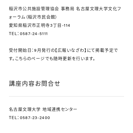
稲沢市公共施設管理協会 事務局 名古屋文理大学文化フ
ォーラム（稲沢市民会館）
愛知県稲沢市正明寺3丁目-114
TEL：0587-24-5111
受付開始日：9月発行の【広報いなざわ】にて掲載予定で
す。こちらのページでも随時更新を行います。
講座内容お問合せ
名古屋文理大学 地域連携センター
TEL：0587-23-2400