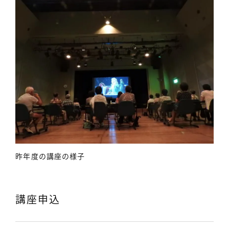
昨年度の講座の様子
講座申込