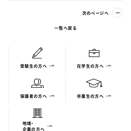
次のページへ
一覧へ戻る
受験生の方へ
在学生の方へ
保護者の方へ
卒業生の方へ
地域・
企業の方へ