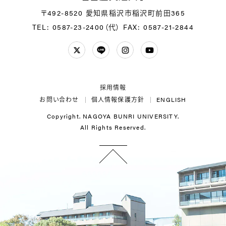
〒492-8520 愛知県稲沢市稲沢町前田365
TEL: 0587-23-2400（代）
FAX: 0587-21-2844
Twitter
LINE
Instagram
YouTube
採用情報
お問い合わせ
個人情報保護方針
ENGLISH
Copyright. NAGOYA BUNRI UNIVERSITY.
All Rights Reserved.