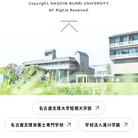
Copyright. NAGOYA BUNRI UNIVERSITY.
All Rights Reserved.
名古屋文理大学短期大学部
名古屋文理栄養士専門学校
学校法人滝川学園