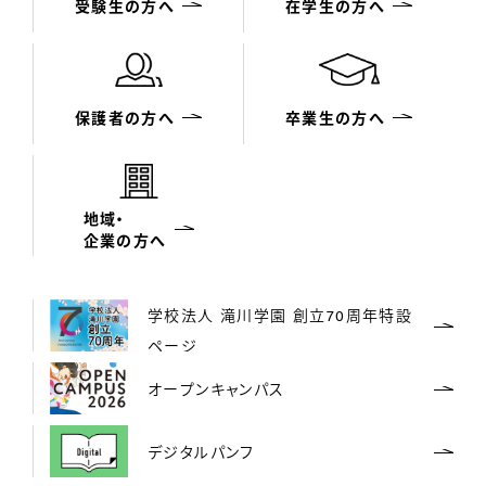
受験生の方へ
在学生の方へ
保護者の方へ
卒業生の方へ
地域・
企業の方へ
学校法人 滝川学園 創立70周年特設
ページ
オープンキャンパス
デジタルパンフ