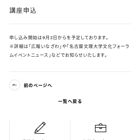
講座申込
申し込み開始は9月2日からを予定しております。
※詳細は「広報いなざわ」や「名古屋文理大学文化フォーラ
ムイベントニュース」などでお知らせいたします。
前のページへ
一覧へ戻る