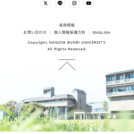
Twitter
LINE
Instagram
YouTube
採用情報
お問い合わせ
個人情報保護方針
ENGLISH
Copyright. NAGOYA BUNRI UNIVERSITY.
All Rights Reserved.