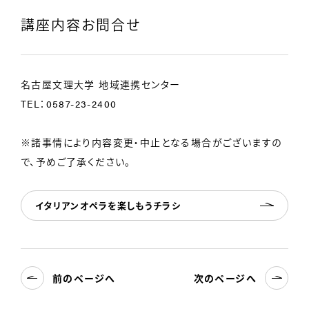
講座内容お問合せ
名古屋文理大学 地域連携センター
TEL：0587-23-2400
※諸事情により内容変更・中止となる場合がございますの
で、予めご了承ください。
イタリアンオペラを楽しもうチラシ
前のページへ
次のページへ