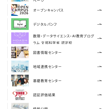
ページ
オープンキャンパス
デジタルパンフ
数理・データサイエンス・AI教育プログ
ラム 文部科学省 認定校
図書情報センター
地域連携センター
基礎教育センター
認証評価結果
情報公開