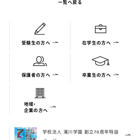
一覧へ戻る
受験生の方へ
在学生の方へ
保護者の方へ
卒業生の方へ
地域・
企業の方へ
学校法人 滝川学園 創立70周年特設