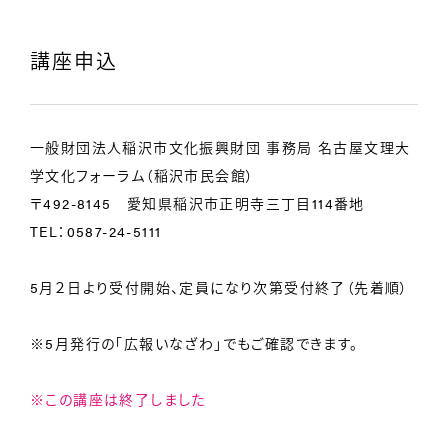
講座申込
一般財団法人稲沢市文化振興財団 事務局 名古屋文理大
学文化フォーラム（稲沢市民会館）
〒492-8145 愛知県稲沢市正明寺三丁目114番地
TEL：0587-24-5111
5月２日より受付開始
、定員になり次第受付終了（先着順）
※5月発行の「広報いなざわ」でもご確認できます。
※この講座は終了しました