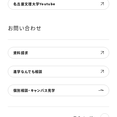
名古屋文理大学Youtube
お問い合わせ
資料請求
進学なんでも相談
個別相談・キャンパス見学