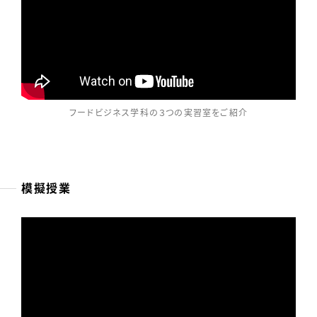
フードビジネス学科の３つの実習室をご紹介
模擬授業