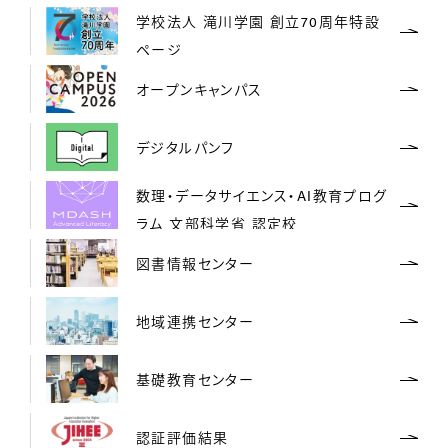
学校法人 滝川学園 創立70周年特設
ページ
オープンキャンパス
デジタルパンフ
数理・データサイエンス・AI教育プログ
ラム 文部科学省 認定校
図書情報センター
地域連携センター
基礎教育センター
認証評価結果