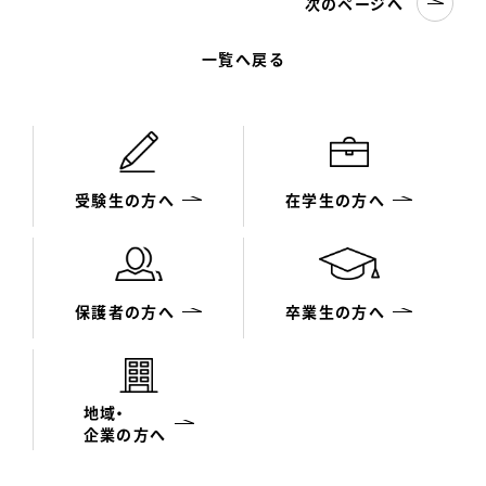
次のページへ
一覧へ戻る
受験生の方へ
在学生の方へ
保護者の方へ
卒業生の方へ
地域・
企業の方へ