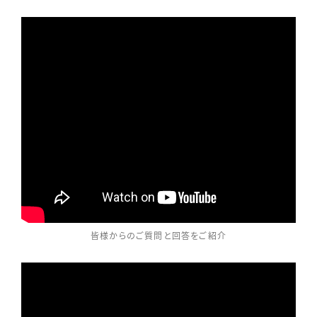
皆様からのご質問と回答をご紹介