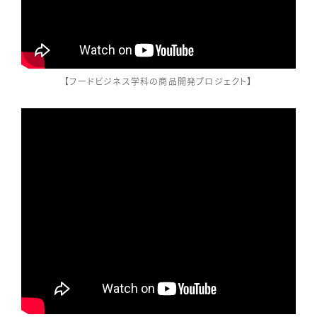
【フードビジネス学科の商品開発プロジェクト】