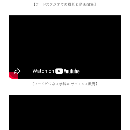
【フードスタジオでの撮影と動画編集】
【フードビジネス学科のサイエンス教育】