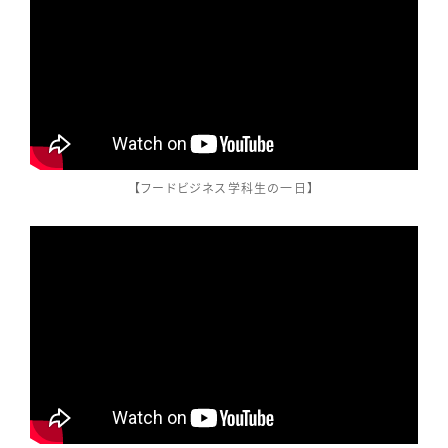
【フードビジネス学科生の一日】