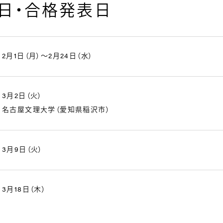
日・合格発表日
2月1日（月）～2月24日（水）
3月2日（火）
名古屋文理大学（愛知県稲沢市）
3月9日（火）
3月18日（木）