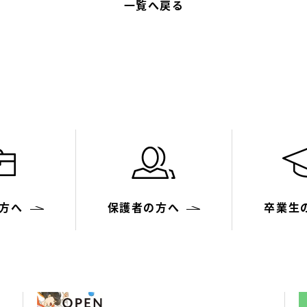
一覧へ戻る
方へ
保護者の方へ
卒業生