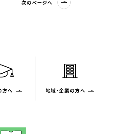
次のページへ
の方へ
地域・
企業の方へ