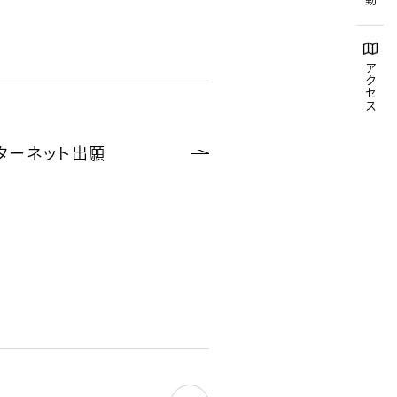
アクセス
ターネット出願