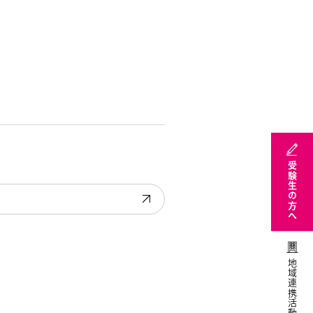
受験生の方へ
地域連携活動