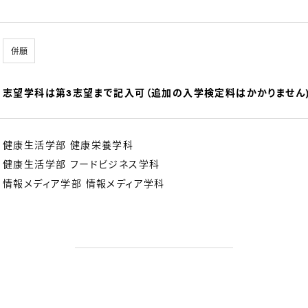
併願
志望学科は第3志望まで記入可（追加の入学検定料はかかりません
健康生活学部 健康栄養学科
健康生活学部 フードビジネス学科
情報メディア学部 情報メディア学科