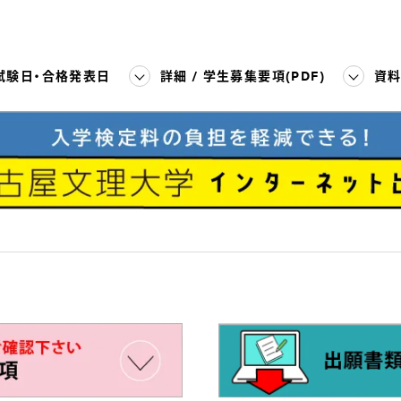
試験日・合格発表日
詳細 / 学生募集要項(PDF)
資料