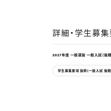
詳細・学生募集要
2027年度 一般選抜 一般入試
（
後
学生募集要項 抜粋(一般入試 後期