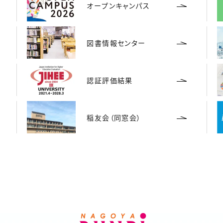
オープンキャンパス
図書情報センター
認証評価結果
稲友会（同窓会）