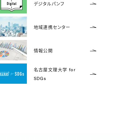
デジタルパンフ
地域連携センター
情報公開
名古屋文理大学 for
SDGs