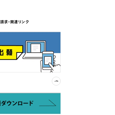
請求・関連リンク