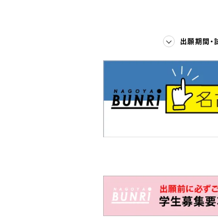
出願期間・