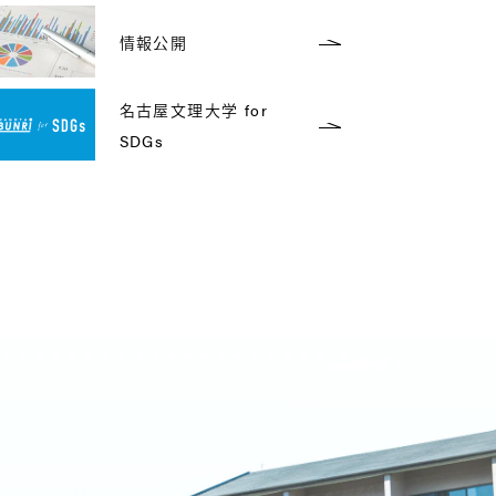
情報公開
名古屋文理大学 for
SDGs
名古屋文理大学