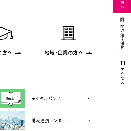
地域連携活動
の方へ
地域・
企業の方へ
アクセス
デジタルパンフ
地域連携センター