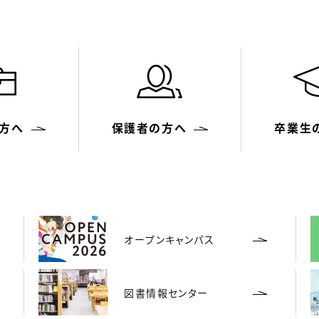
方へ
保護者の方へ
卒業生
オープンキャンパス
図書情報センター