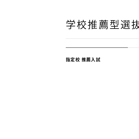
学校推薦型選
指定校 推薦入試