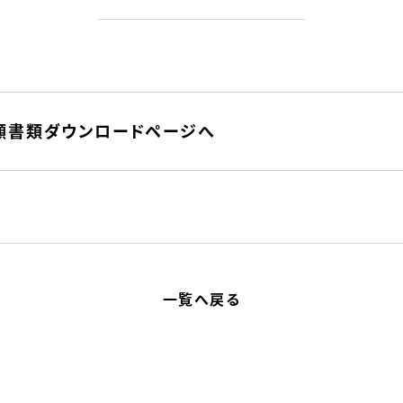
願書類ダウンロードページへ
一覧へ戻る