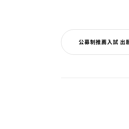
公募制推薦入試 出