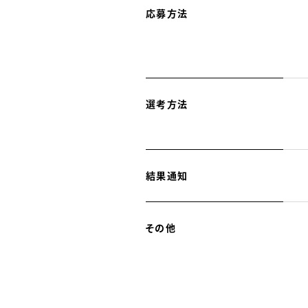
応募方法
選考方法
結果通知
その他