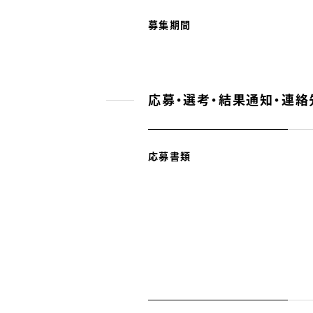
募集期間
応募・選考・結果通知・連絡
応募書類