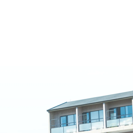
名古屋文理大学