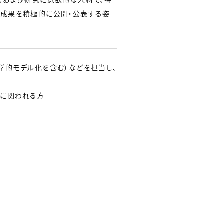
の成果を積極的に公開・公表する姿
学的モデル化を含む）などを担当し、
に関われる方