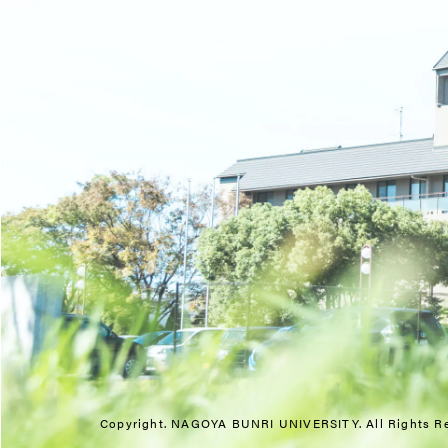
Copyright. NAGOYA BUNRI UNIVERSITY.
All Rights R