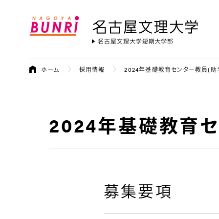
名古屋文理大学
ホーム
採用情報
2024年基礎教育センター教員(
2024年基礎教育
募集要項