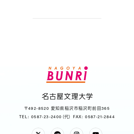
〒492-8520 愛知県稲沢市稲沢町前田365
TEL: 0587-23-2400（代）
FAX: 0587-21-2844