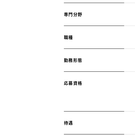
専門分野
職種
勤務形態
応募資格
待遇