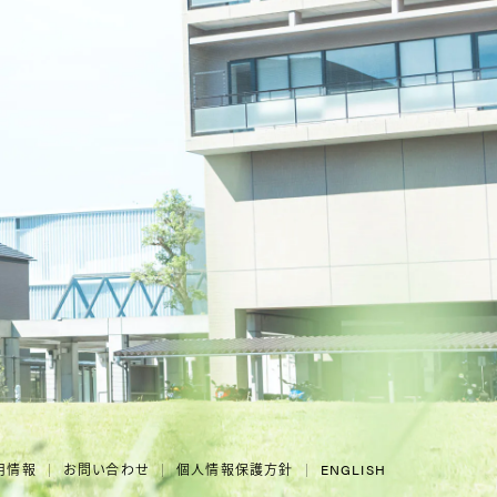
用情報
お問い合わせ
個人情報保護方針
ENGLISH