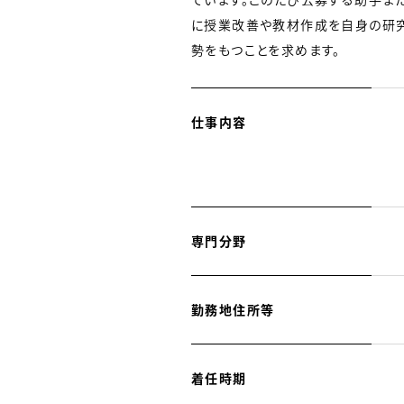
に授業改善や教材作成を自身の研究
勢をもつことを求めます。
仕事内容
専門分野
勤務地住所等
着任時期