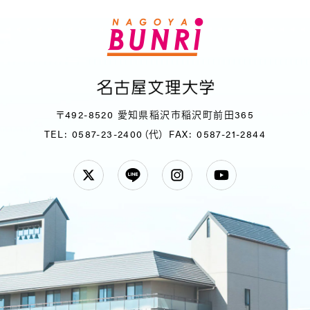
〒492-8520 愛知県稲沢市稲沢町前田365
TEL: 0587-23-2400（代）
FAX: 0587-21-2844
Twitter
LINE
Instagram
YouTube