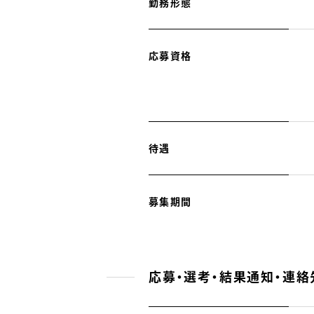
勤務形態
応募資格
待遇
募集期間
応募・選考・結果通知・連絡