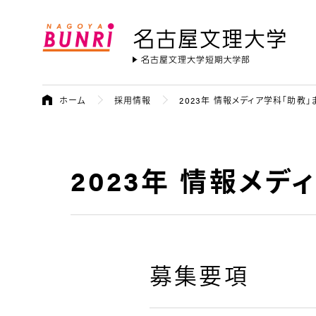
名古屋文理大学
ホーム
採用情報
2023年 情報メディア学科「助教
2023年 情報メ
募集要項