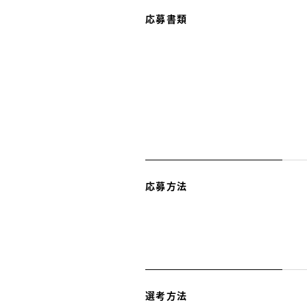
応募書類
応募方法
選考方法