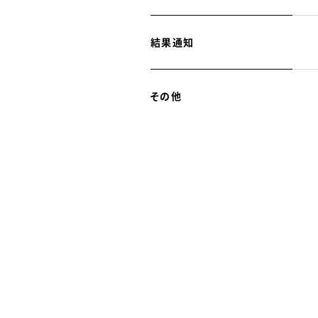
結果通知
その他