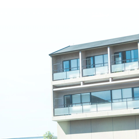
名古屋文理大学