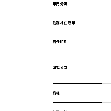
専門分野
勤務地住所等
着任時期
研究分野
職種