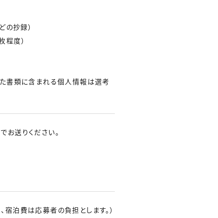
どの抄録）
1枚程度）
した書類に含まれる個人情報は選考
でお送りください。
、宿泊費は応募者の負担とします。）