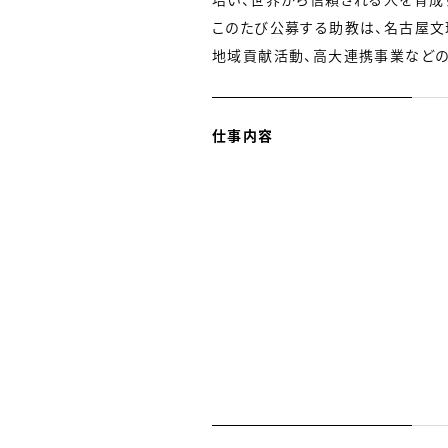
このたび公募する助教は、名古屋文
地域貢献活動、高大連携事業などの
仕事内容