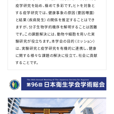
疫学研究を始め、極めて多彩です。ヒトを対象と
する疫学研究では、健康事象の原因（要因曝露）
と結果（疾病発生）の関係を推定することはでき
ますが、分子生物学的機序を解明することは困難
です。この課題解決には、動物や細胞を用いた実
験研究が役立ちます。本学会の目的（ミッション）
は、実験研究と疫学研究を有機的に連携し、健康
に関する様々な課題の解決に役立て、社会に貢献
することです。