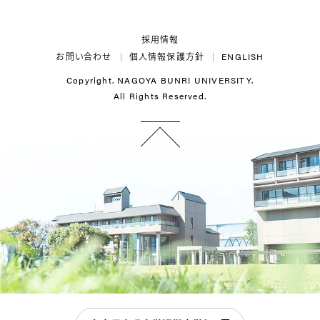
Twitter
LINE
Instagram
YouTube
採用情報
お問い合わせ
個人情報保護方針
ENGLISH
Copyright. NAGOYA BUNRI UNIVERSITY.
All Rights Reserved.