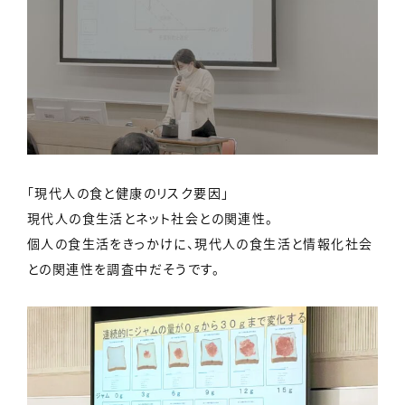
「現代人の食と健康のリスク要因」
現代人の食生活とネット社会との関連性。
個人の食生活をきっかけに、現代人の食生活と情報化社会
との関連性を調査中だそうです。