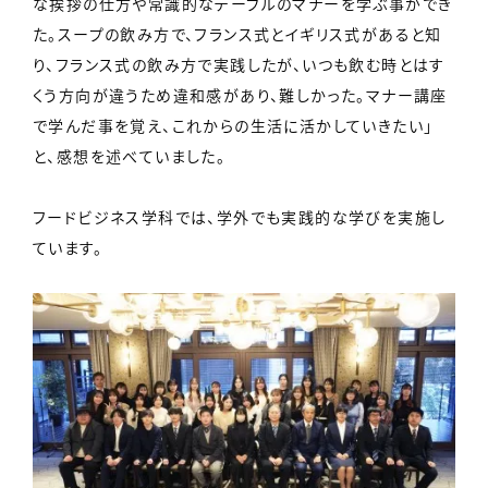
な挨拶の仕方や常識的なテーブルのマナーを学ぶ事ができ
た。スープの飲み方で、フランス式とイギリス式があると知
り、フランス式の飲み方で実践したが、いつも飲む時とはす
くう方向が違うため違和感があり、難しかった。マナー講座
で学んだ事を覚え、これからの生活に活かしていきたい」
と、感想を述べていました。
フードビジネス学科では、学外でも実践的な学びを実施し
ています。