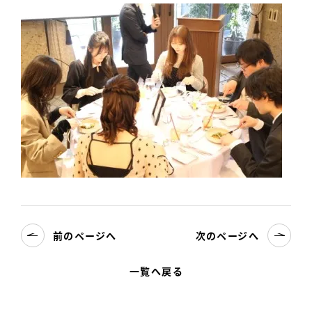
前のページへ
次のページへ
一覧へ戻る