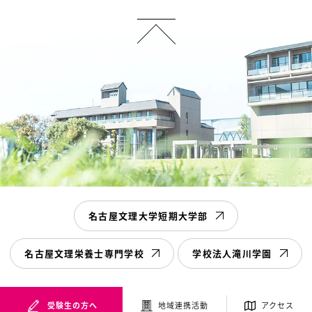
名古屋文理大学短期大学部
名古屋文理栄養士専門学校
学校法人滝川学園
受験生の方へ
地域連携活動
アクセス