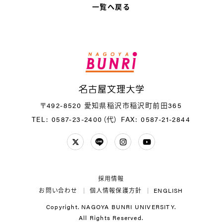
一覧へ戻る
名
〒492-8520 愛知県稲沢市稲沢町前田365
TEL: 0587-23-2400（代）
FAX: 0587-21-2844
Twitter
LINE
Instagram
YouTube
採用情報
お問い合わせ
個人情報保護方針
ENGLISH
Copyright. NAGOYA BUNRI UNIVERSITY.
All Rights Reserved.