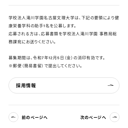
学校法人滝川学園名古屋文理大学は、下記の要領により健
康栄養学科の助手1名を公募します。
応募される方は、応募書類を学校法人滝川学園 事務局総
務課宛にお送りください。
募集期間は、令和7年12月5日（金）の消印有効です。
※郵便（簡易書留）で提出してください。
採用情報
前のページへ
次のページへ